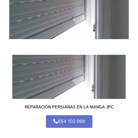
REPARACIÓN PERSIANAS EN LA MANGA JPC
654 102 999