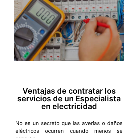
Ventajas de contratar los
servicios de un Especialista
en electricidad
No es un secreto que las averías o daños
eléctricos ocurren cuando menos se