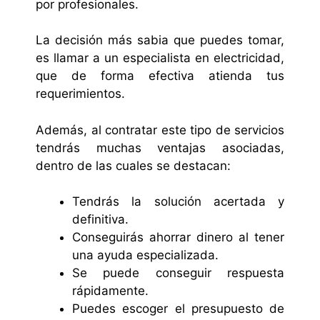
por profesionales.
La decisión más sabia que puedes tomar,
es llamar a un especialista en electricidad,
que de forma efectiva atienda tus
requerimientos.
Además, al contratar este tipo de servicios
tendrás muchas ventajas asociadas,
dentro de las cuales se destacan:
Tendrás la solución acertada y
definitiva.
Conseguirás ahorrar dinero al tener
una ayuda especializada.
Se puede conseguir respuesta
rápidamente.
Puedes escoger el presupuesto de