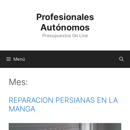
Profesionales
Autónomos
Presupuestos On Line
Menú
Mes:
REPARACION PERSIANAS EN LA
MANGA