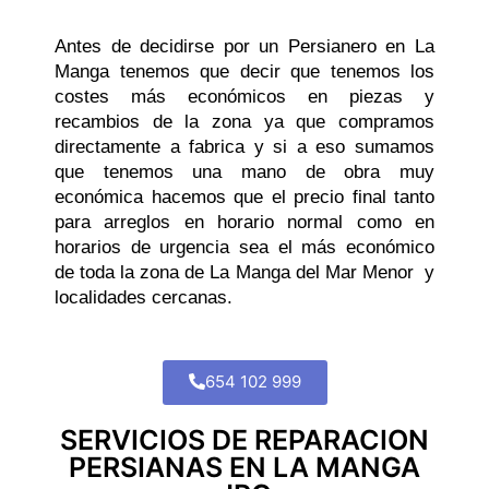
Antes de decidirse por un Persianero en La
Manga tenemos que decir que tenemos los
costes más económicos en piezas y
recambios de la zona ya que compramos
directamente a fabrica y si a eso sumamos
que tenemos una mano de obra muy
económica hacemos que el precio final tanto
para arreglos en horario normal como en
horarios de urgencia sea el más económico
de toda la zona de La Manga del Mar Menor y
localidades cercanas.
654 102 999
SERVICIOS DE REPARACION
PERSIANAS EN LA MANGA