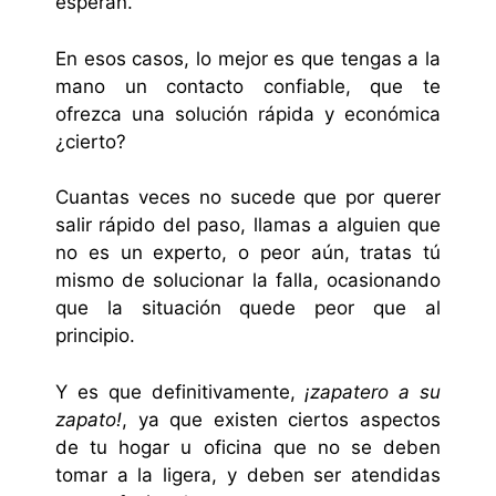
esperan.
En esos casos, lo mejor es que tengas a la
mano un contacto confiable, que te
ofrezca una solución rápida y económica
¿cierto?
Cuantas veces no sucede que por querer
salir rápido del paso, llamas a alguien que
no es un experto, o peor aún, tratas tú
mismo de solucionar la falla, ocasionando
que la situación quede peor que al
principio.
Y es que definitivamente,
¡zapatero a su
zapato!
, ya que existen ciertos aspectos
de tu hogar u oficina que no se deben
tomar a la ligera, y deben ser atendidas