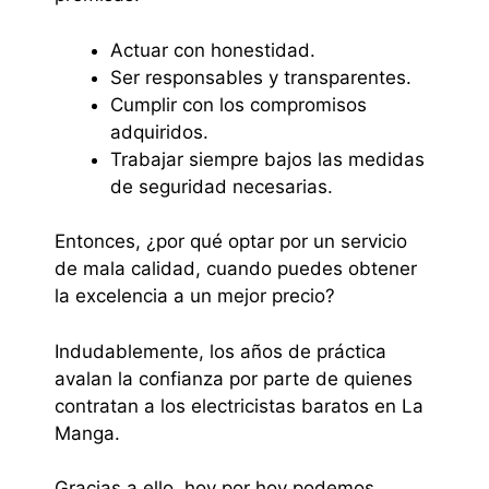
Actuar con honestidad.
Ser responsables y transparentes.
Cumplir con los compromisos
adquiridos.
Trabajar siempre bajos las medidas
de seguridad necesarias.
Entonces, ¿por qué optar por un servicio
de mala calidad, cuando puedes obtener
la excelencia a un mejor precio?
Indudablemente, los años de práctica
avalan la confianza por parte de quienes
contratan a los electricistas baratos en La
Manga.
Gracias a ello, hoy por hoy podemos