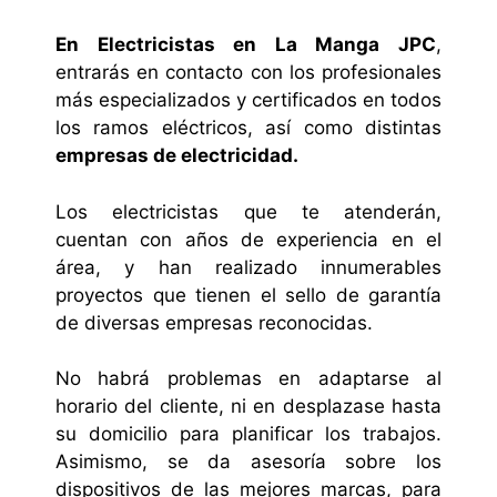
En Electricistas en La Manga JPC
,
entrarás en contacto con los profesionales
más especializados y certificados en todos
los ramos eléctricos, así como distintas
empresas de electricidad.
Los electricistas que te atenderán,
cuentan con años de experiencia en el
área, y han realizado innumerables
proyectos que tienen el sello de garantía
de diversas empresas reconocidas.
No habrá problemas en adaptarse al
horario del cliente, ni en desplazase hasta
su domicilio para planificar los trabajos.
Asimismo, se da asesoría sobre los
dispositivos de las mejores marcas, para