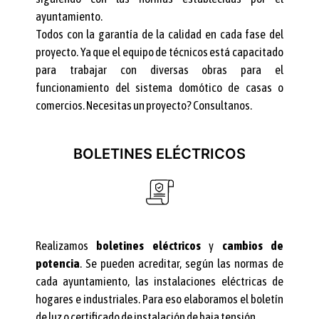
ayuntamiento.
Todos con la garantía de la calidad en cada fase del
proyecto. Ya que el equipo de técnicos está capacitado
para trabajar con diversas obras para el
funcionamiento del sistema domótico de casas o
comercios. Necesitas un proyecto? Consultanos.
BOLETINES ELÉCTRICOS
Realizamos
boletines eléctricos
y
cambios de
potencia
. Se pueden acreditar, según las normas de
cada ayuntamiento, las instalaciones eléctricas de
hogares e industriales. Para eso elaboramos el boletín
de luz o certificado de instalación de baja tensión.