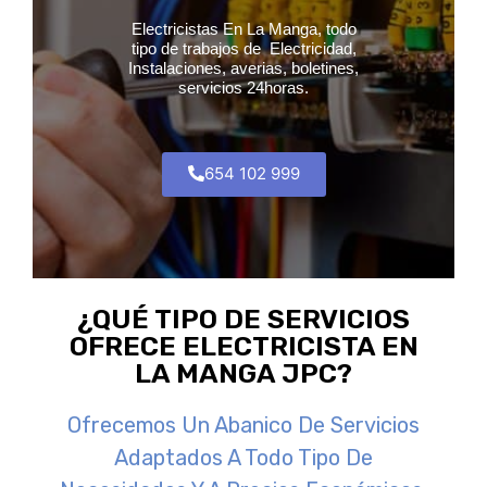
Electricistas En La Manga, todo
tipo de trabajos de Electricidad,
Instalaciones, averias, boletines,
servicios 24horas.
654 102 999
¿QUÉ TIPO DE SERVICIOS
OFRECE ELECTRICISTA EN
LA MANGA JPC?
Ofrecemos Un Abanico De Servicios
Adaptados A Todo Tipo De