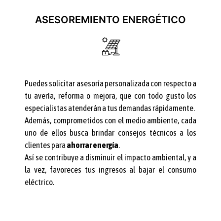
ASESOREMIENTO ENERGÉTICO
Puedes solicitar asesoría personalizada con respecto a
tu avería, reforma o mejora, que con todo gusto los
especialistas atenderán a tus demandas rápidamente.
Además, comprometidos con el medio ambiente, cada
uno de ellos busca brindar consejos técnicos a los
clientes para
ahorrar energía
.
Así se contribuye a disminuir el impacto ambiental, y a
la vez, favoreces tus ingresos al bajar el consumo
eléctrico.