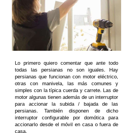
Lo primero quiero comentar que ante todo
todas las persianas no son iguales. Hay
persianas que funcionan con motor eléctrico,
otras con manivela, las más comunes y
simples con la típica cuerda y carrete. Las de
motor algunas tienen además de un interruptor
para accionar la subida / bajada de las
persianas. También disponen de dicho
interruptor configurable por domótica para
accionarlo desde el móvil en casa o fuera de
casa.