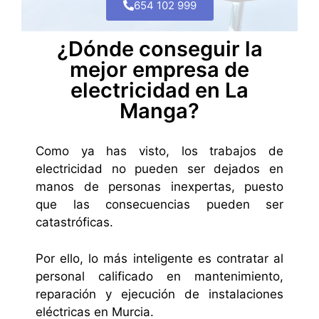
654 102 999
¿Dónde conseguir la
mejor empresa de
electricidad en La
Manga?
Como ya has visto, los trabajos de
electricidad no pueden ser dejados en
manos de personas inexpertas, puesto
que las consecuencias pueden ser
catastróficas.
Por ello, lo más inteligente es contratar al
personal calificado en mantenimiento,
reparación y ejecución de instalaciones
eléctricas en Murcia.