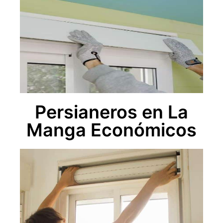
Persianeros en La
Manga Económicos