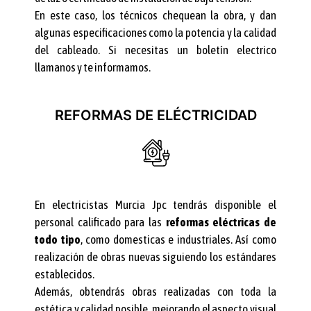
En este caso, los técnicos chequean la obra, y dan
algunas especificaciones como la potencia y la calidad
del cableado. Si necesitas un boletín electrico
llamanos y te informamos.
REFORMAS DE ELÉCTRICIDAD
En electricistas Murcia Jpc tendrás disponible el
personal calificado para las
reformas eléctricas de
todo tipo
, como domesticas e industriales. Así como
realización de obras nuevas siguiendo los estándares
establecidos.
Además, obtendrás obras realizadas con toda la
estética y calidad posible, mejorando el aspecto visual