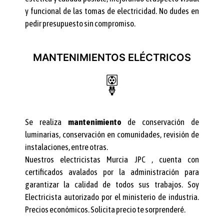
y funcional de las tomas de electricidad. No dudes en
pedir presupuesto sin compromiso.
MANTENIMIENTOS ELÉCTRICOS
Se realiza
mantenimiento
de conservación de
luminarias, conservación en comunidades, revisión de
instalaciones, entre otras.
Nuestros electricistas Murcia JPC , cuenta con
certificados avalados por la administración para
garantizar la calidad de todos sus trabajos. Soy
Electricista autorizado por el ministerio de industria.
Precios económicos. Solicita precio te sorprenderé.