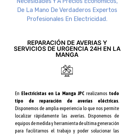
Necesidades Y A Precios Económicos,
De La Mano De Verdaderos Expertos
Profesionales En Electricidad.
REPARACIÓN DE AVERIAS Y
SERVICIOS DE URGENCIA 24H EN LA
MANGA
En
Electricistas en La Manga JPC
realizamos
todo
tipo de reparación de averías eléctricas
.
Disponemos de amplia experiencia lo que nos permite
localizar rápidamente las averías. Disponemos de
equipos de medida y herramienta de ultima generación
para facilitarnos el trabajo y poder solucionar las