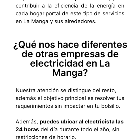
contribuir a la eficiencia de la energía en
cada hogar.portal de este tipo de servicios
en La Manga y sus alrededores.
¿Qué nos hace diferentes
de otras empresas de
electricidad en La
Manga?
Nuestra atención se distingue del resto,
además el objetivo principal es resolver tus
requerimientos sin impactar en tu bolsillo.
Además,
puedes ubicar al electricista las
24 horas
del día durante todo el año, sin
restricciones de horario.