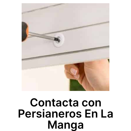
Contacta con
Persianeros En La
Manga