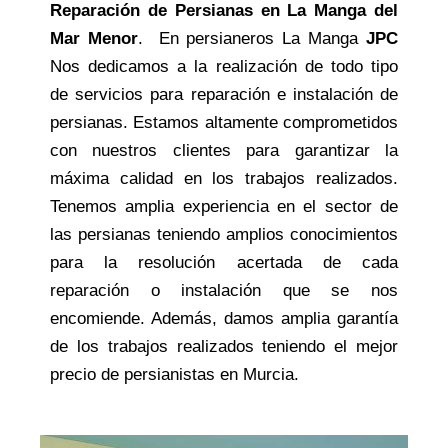
Reparación de Persianas en La Manga del
Mar Menor
. En persianeros La Manga
JPC
Nos dedicamos a la realización de todo tipo
de servicios para reparación e instalación de
persianas. Estamos altamente comprometidos
con nuestros clientes para garantizar la
máxima calidad en los trabajos realizados.
Tenemos amplia experiencia en el sector de
las persianas teniendo amplios conocimientos
para la resolución acertada de cada
reparación o instalación que se nos
encomiende. Además, damos amplia garantía
de los trabajos realizados teniendo el mejor
precio de persianistas en Murcia.