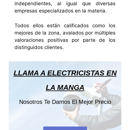
independientes, al igual que diversas
empresas especializados en la materia.
Todos ellos están calificados como los
mejores de la zona, avalados por múltiples
valoraciones positivas por parte de los
distinguidos clientes.
LLAMA A ELECTRICISTAS EN
LA MANGA
Nosotros Te Damos El Mejor Precio