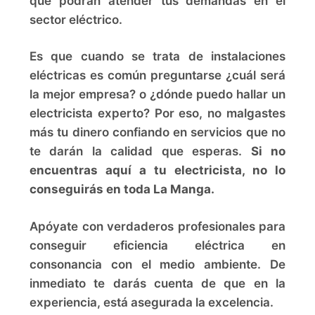
que podrán atender tus demandas en el
sector eléctrico.
Es que cuando se trata de instalaciones
eléctricas es común preguntarse ¿cuál será
la mejor empresa? o ¿dónde puedo hallar un
electricista experto? Por eso, no malgastes
más tu dinero confiando en servicios que no
te darán la calidad que esperas.
Si no
encuentras aquí a tu electricista, no lo
conseguirás en toda La Manga.
Apóyate con verdaderos profesionales para
conseguir eficiencia eléctrica en
consonancia con el medio ambiente. De
inmediato te darás cuenta de que en la
experiencia, está asegurada la excelencia.