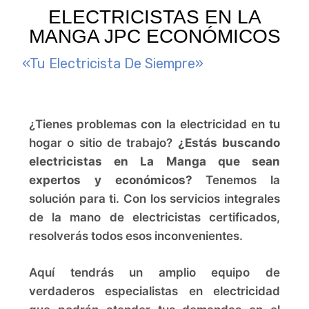
ELECTRICISTAS EN LA
MANGA JPC ECONÓMICOS
«Tu Electricista De Siempre»
¿Tienes problemas con la electricidad en tu
hogar o sitio de trabajo?
¿Estás buscando
electricistas en La Manga que sean
expertos y económicos?
Tenemos la
solución para ti. Con los servicios integrales
de la mano de electricistas certificados,
resolverás todos esos inconvenientes.
Aquí tendrás un amplio equipo de
verdaderos especialistas en electricidad