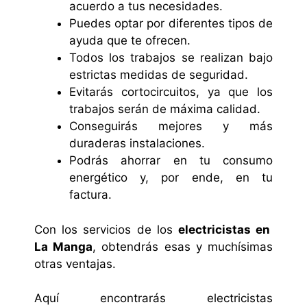
acuerdo a tus necesidades.
Puedes optar por diferentes tipos de
ayuda que te ofrecen.
Todos los trabajos se realizan bajo
estrictas medidas de seguridad.
Evitarás cortocircuitos, ya que los
trabajos serán de máxima calidad.
Conseguirás mejores y más
duraderas instalaciones.
Podrás ahorrar en tu consumo
energético y, por ende, en tu
factura.
Con los servicios de los
electricistas en
La Manga
, obtendrás esas y muchísimas
otras ventajas.
Aquí encontrarás electricistas