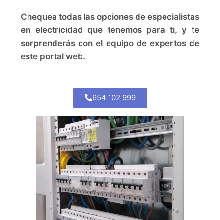
Chequea todas las opciones de especialistas
en electricidad que tenemos para ti, y te
sorprenderás con el equipo de expertos de
este portal web.
654 102 999