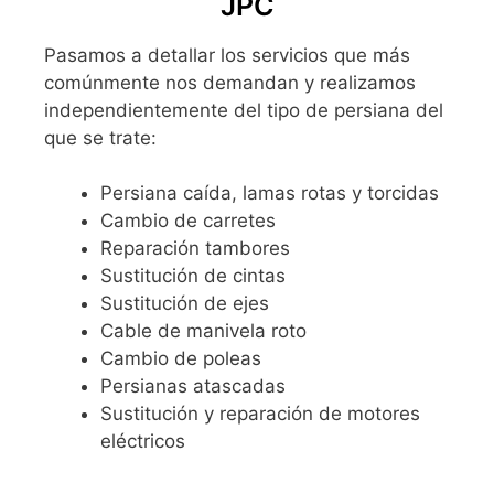
JPC
Pasamos a detallar los servicios que más
comúnmente nos demandan y realizamos
independientemente del tipo de persiana del
que se trate:
Persiana caída, lamas rotas y torcidas
Cambio de carretes
Reparación tambores
Sustitución de cintas
Sustitución de ejes
Cable de manivela roto
Cambio de poleas
Persianas atascadas
Sustitución y reparación de motores
eléctricos