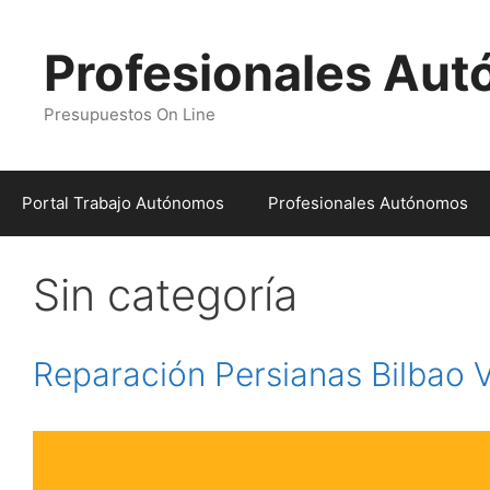
Profesionales Au
Presupuestos On Line
Portal Trabajo Autónomos
Profesionales Autónomos
Sin categoría
Reparación Persianas Bilbao 