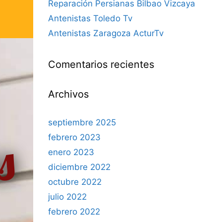
Reparación Persianas Bilbao Vizcaya
Antenistas Toledo Tv
Antenistas Zaragoza ActurTv
Comentarios recientes
Archivos
septiembre 2025
s
febrero 2023
enero 2023
diciembre 2022
octubre 2022
julio 2022
febrero 2022