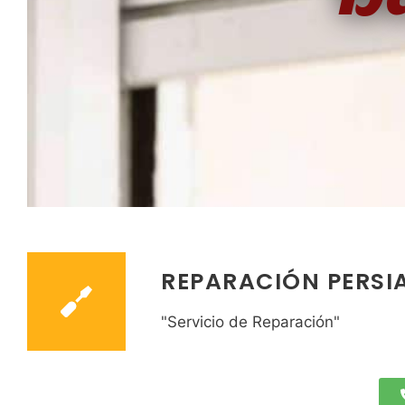
REPARACIÓN PERSI
"Servicio de Reparación"