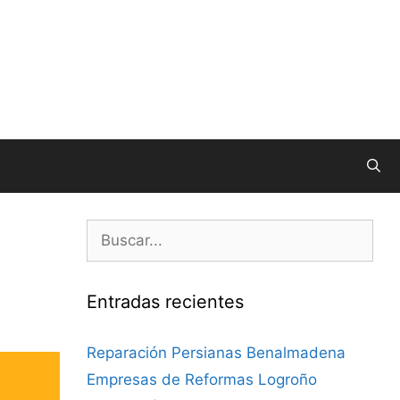
Entradas recientes
Reparación Persianas Benalmadena
Empresas de Reformas Logroño