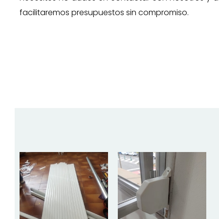
facilitaremos presupuestos sin compromiso.