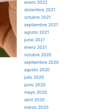
enero 2022
diciembre 2021
octubre 2021
septiembre 2021
agosto 2021
junio 2021
enero 2021
octubre 2020
septiembre 2020
agosto 2020
julio 2020
junio 2020
mayo 2020
abril 2020
marzo 2020