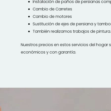
Instalación de paños de persianas com
Cambio de Carretes
Cambio de motores
Sustitución de ejes de persiana y tambo
También realizamos trabajos de pintura.
Nuestros precios en estos servicios del hogar 
económicos y con garantía.