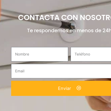
CONTACTA CON NOSOTR
Te respondemos en menos de 24
Enviar