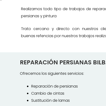
Realizamos todo tipo de trabajos de repara
persianas y pintura
Trato cercano y directo con nuestros cli
buenas refencias por nuestros trabajos realiz
REPARACIÓN PERSIANAS BIL
Ofrecemos los siguientes servicios:
Reparación de persianas
Cambio de cintas
Sustitución de lamas