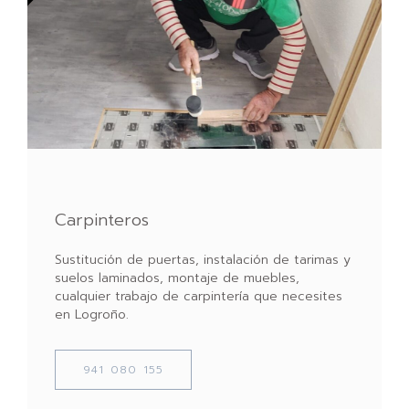
Carpinteros
Sustitución de puertas, instalación de tarimas y
suelos laminados, montaje de muebles,
cualquier trabajo de carpintería que necesites
en Logroño.
941 080 155