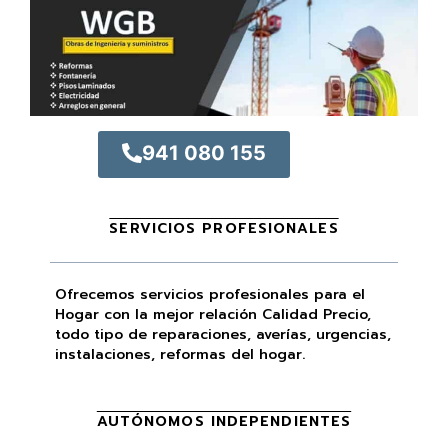
941 080 155
SERVICIOS PROFESIONALES
Ofrecemos servicios profesionales para el
Hogar con la mejor relación Calidad Precio,
todo tipo de reparaciones, averías, urgencias,
instalaciones, reformas del hogar.
AUTÓNOMOS INDEPENDIENTES