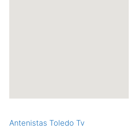
Antenistas Toledo Tv