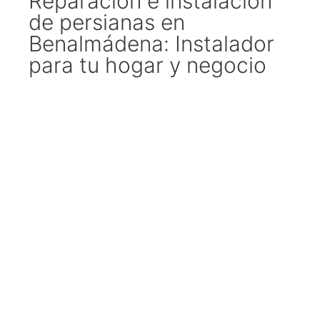
Reparación e instalación
de persianas en
Benalmádena: Instalador
para tu hogar y negocio