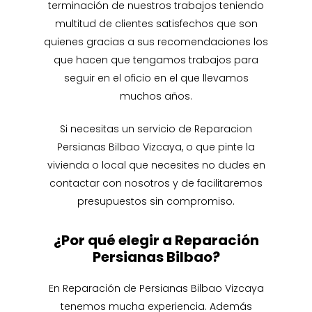
terminación de nuestros trabajos teniendo
multitud de clientes satisfechos que son
quienes gracias a sus recomendaciones los
que hacen que tengamos trabajos para
seguir en el oficio en el que llevamos
muchos años.
Si necesitas un servicio de Reparacion
Persianas Bilbao Vizcaya, o que pinte la
vivienda o local que necesites no dudes en
contactar con nosotros y de facilitaremos
presupuestos sin compromiso.
¿Por qué elegir a Reparación
Persianas Bilbao?
En Reparación de Persianas Bilbao Vizcaya
tenemos mucha experiencia. Además