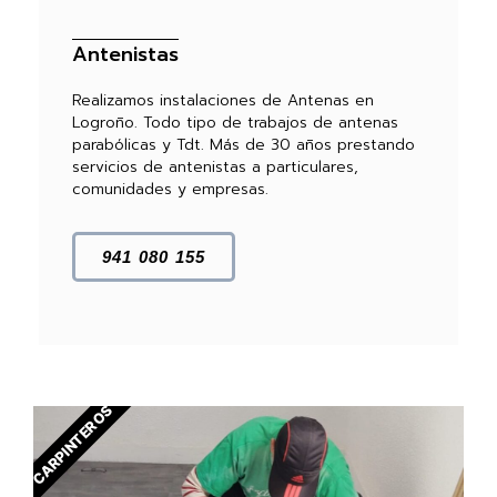
Antenistas
Realizamos instalaciones de Antenas en
Logroño. Todo tipo de trabajos de antenas
parabólicas y Tdt. Más de 30 años prestando
servicios de antenistas a particulares,
comunidades y empresas.
941 080 155
CARPINTEROS