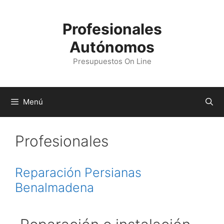
Profesionales
Autónomos
Presupuestos On Line
Menú
Profesionales
Reparación Persianas
Benalmadena