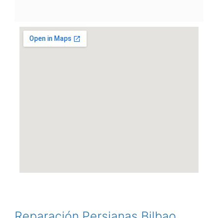
Reparación Persianas Bilbao