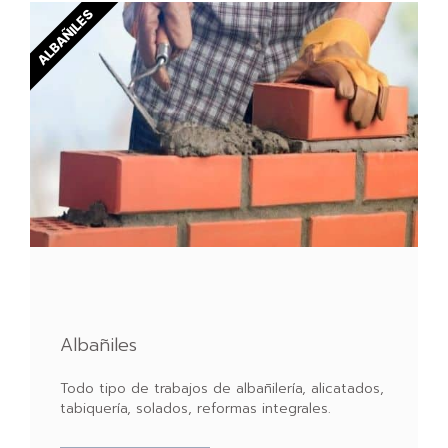
ALBAÑILES
Albañiles
Todo tipo de trabajos de albañilería, alicatados,
tabiquería, solados, reformas integrales.