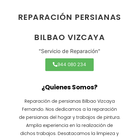
REPARACIÓN PERSIANAS
BILBAO VIZCAYA
"Servicio de Reparación"
944 080 234
¿Quienes Somos?
Reparación de persianas Bilbao Vizcaya
Fernando. Nos dedicamos a la reparación
de persianas del hogar y trabajos de pintura.
Amplia experiencia en la realización de
dichos trabajos. Desatacamos la limpieza y