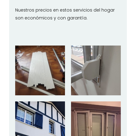
Nuestros precios en estos servicios del hogar
son económicos y con garantía.