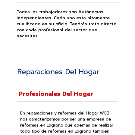
Todos los trabajadores son Autónomos
independientes. Cada uno esta altamente
cualificado en su oficio. Tendrás trato directo
con cada profesional del sector que
necesites
Reparaciones Del Hogar
Profesionales Del Hogar
En reparaciones y reformas del Hogar WGB
nos caracterizamos por ser una empresa de
reformas en Logroño que además de realizar
todo tipo de reformas en Logroño también