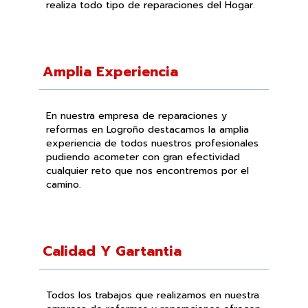
realiza todo tipo de reparaciones del Hogar.
Amplia Experiencia
En nuestra empresa de reparaciones y
reformas en Logroño destacamos la amplia
experiencia de todos nuestros profesionales
pudiendo acometer con gran efectividad
cualquier reto que nos encontremos por el
camino.
Calidad Y Gartantia
Todos los trabajos que realizamos en nuestra