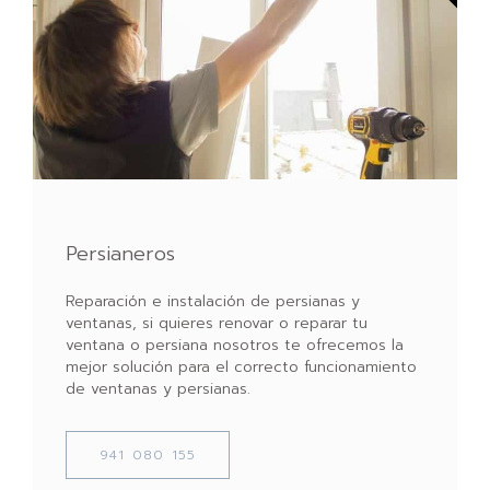
Persianeros
Reparación e instalación de persianas y
ventanas, si quieres renovar o reparar tu
ventana o persiana nosotros te ofrecemos la
mejor solución para el correcto funcionamiento
de ventanas y persianas.
941 080 155