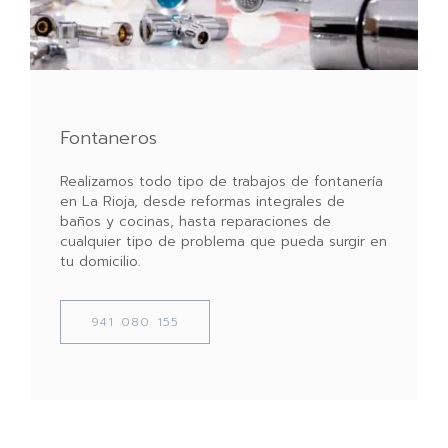
Fontaneros
Realizamos todo tipo de trabajos de fontanería
en La Rioja, desde reformas integrales de
baños y cocinas, hasta reparaciones de
cualquier tipo de problema que pueda surgir en
tu domicilio.
941 080 155