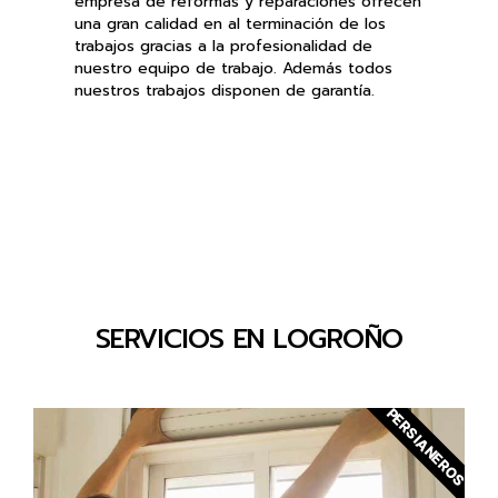
empresa de reformas y reparaciones ofrecen
una gran calidad en al terminación de los
trabajos gracias a la profesionalidad de
nuestro equipo de trabajo. Además todos
nuestros trabajos disponen de garantía.
SERVICIOS EN LOGROÑO
PERSIANEROS