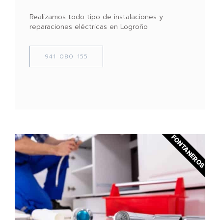
Realizamos todo tipo de instalaciones y
reparaciones eléctricas en Logroño
941 080 155
FONTANEROS