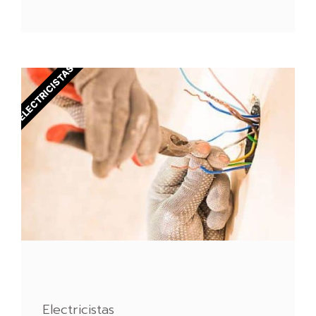
ELECTRICISTAS
Electricistas