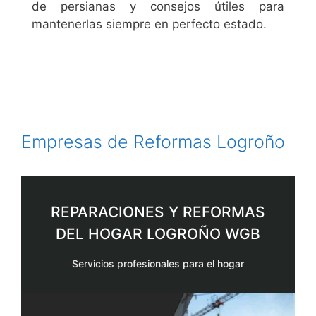
de persianas y consejos útiles para
mantenerlas siempre en perfecto estado.
Empresas de Reformas Logroño
REPARACIONES Y REFORMAS
DEL HOGAR LOGROÑO WGB
Servicios profesionales para el hogar