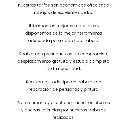
nuestras tarifas son económicas ofreciendo
trabajos de excelente calidad.
Utilizamos los mejores materiales y
disponemos de la mejor herramienta
adecuada para cada tipo trabajo.
Realizamos presupuestos sin compromiso,
desplazamiento gratuito y estudio completo
de tu necesidad.
Realizamos todo tipo de trabajos de
reparación de persianas y pintura
Trato cercano y directo con nuestros clientes
y buenas refencias por nuestros trabajos
realizados.