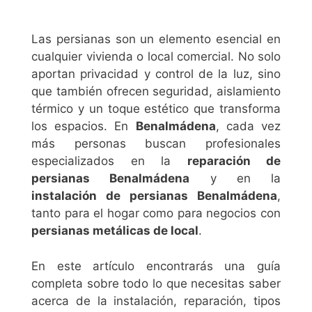
Las persianas son un elemento esencial en
cualquier vivienda o local comercial. No solo
aportan privacidad y control de la luz, sino
que también ofrecen seguridad, aislamiento
térmico y un toque estético que transforma
los espacios. En
Benalmádena
, cada vez
más personas buscan profesionales
especializados en la
reparación de
persianas Benalmádena
y en la
instalación de persianas Benalmádena
,
tanto para el hogar como para negocios con
persianas metálicas de local
.
En este artículo encontrarás una guía
completa sobre todo lo que necesitas saber
acerca de la instalación, reparación, tipos