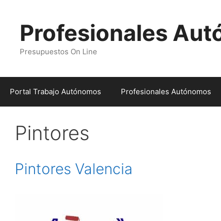
Profesionales Au
Presupuestos On Line
Portal Trabajo Autónomos
Profesionales Autónomos
Pintores
Pintores Valencia