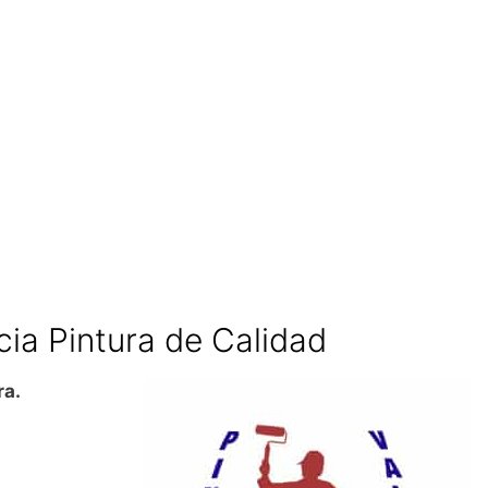
cia Pintura de Calidad
ra.