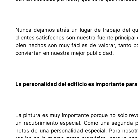
Nunca dejamos atrás un lugar de trabajo del q
clientes satisfechos son nuestra fuente principal
bien hechos son muy fáciles de valorar, tanto p
convierten en nuestra mejor publicidad.
La personalidad del edificio es importante para
La pintura es muy importante porque no sólo rev
un recubrimiento especial. Como una segunda pi
notas de una personalidad especial. Para nosot