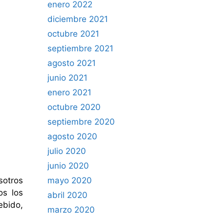
enero 2022
diciembre 2021
octubre 2021
septiembre 2021
agosto 2021
junio 2021
enero 2021
octubre 2020
septiembre 2020
agosto 2020
julio 2020
junio 2020
sotros
mayo 2020
os los
abril 2020
ebido,
marzo 2020