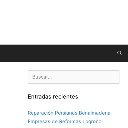
Entradas recientes
Reparación Persianas Benalmadena
Empresas de Reformas Logroño