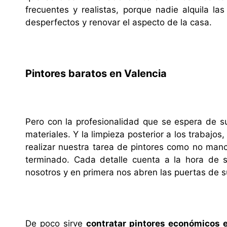
frecuentes y realistas, porque nadie alquila la
desperfectos y renovar el aspecto de la casa.
Pintores baratos en Valencia
Pero con la profesionalidad que se espera de su 
materiales. Y la limpieza posterior a los trabajo
realizar nuestra tarea de pintores como no ma
terminado. Cada detalle cuenta a la hora de s
nosotros y en primera nos abren las puertas de s
De poco sirve
contratar pintores económicos 