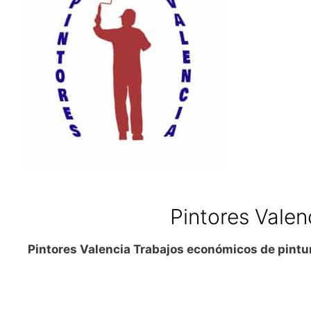
Pintores Valen
Pintores Valencia Trabajos económicos de pintu