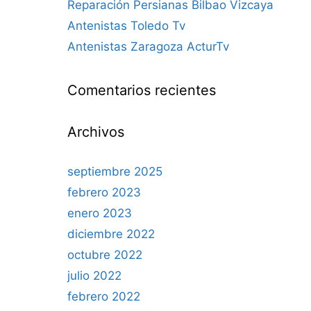
Reparación Persianas Bilbao Vizcaya
Antenistas Toledo Tv
Antenistas Zaragoza ActurTv
Comentarios recientes
Archivos
septiembre 2025
febrero 2023
enero 2023
diciembre 2022
octubre 2022
julio 2022
febrero 2022