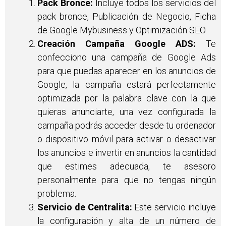
Pack Bronce:
Incluye todos los servicios del
pack bronce, Publicación de Negocio, Ficha
de Google Mybusiness y Optimización SEO.
Creación Campaña Google ADS:
Te
confecciono una campaña de Google Ads
para que puedas aparecer en los anuncios de
Google, la campaña estará perfectamente
optimizada por la palabra clave con la que
quieras anunciarte, una vez configurada la
campaña podrás acceder desde tu ordenador
o dispositivo móvil para activar o desactivar
los anuncios e invertir en anuncios la cantidad
que estimes adecuada, te asesoro
personalmente para que no tengas ningún
problema.
Servicio de Centralita:
Este servicio incluye
la configuración y alta de un número de