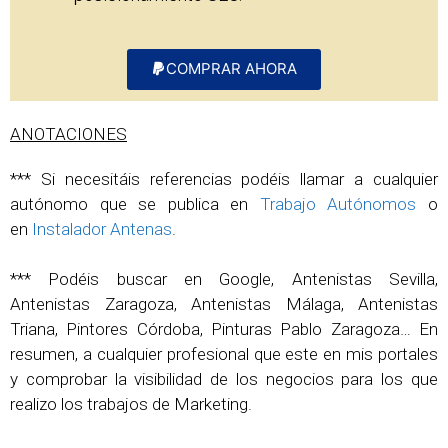
COMPRAR AHORA
ANOTACIONES
*** Si necesitáis referencias podéis llamar a cualquier
autónomo que se publica en
Trabajo Autónomos
o
en
Instalador Antenas
.
*** Podéis buscar en Google, Antenistas Sevilla,
Antenistas Zaragoza, Antenistas Málaga, Antenistas
Triana, Pintores Córdoba, Pinturas Pablo Zaragoza… En
resumen, a cualquier profesional que este en mis portales
y comprobar la visibilidad de los negocios para los que
realizo los trabajos de Marketing.