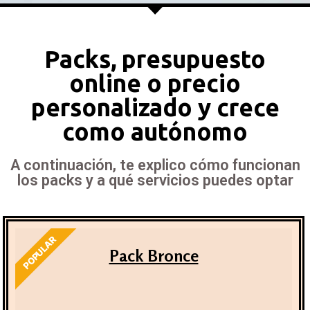
Packs, presupuesto
online o precio
personalizado y crece
como autónomo
A continuación, te explico cómo funcionan
los packs y a qué servicios puedes optar
POPULAR
Pack Bronce