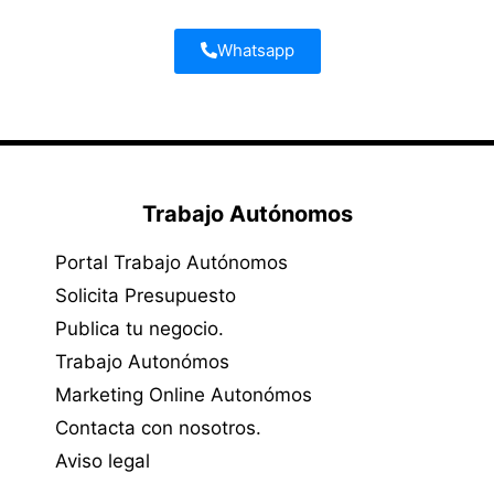
Whatsapp
Trabajo Autónomos
Portal Trabajo Autónomos
Solicita Presupuesto
Publica tu negocio.
Trabajo Autonómos
Marketing Online Autonómos
Contacta con nosotros.
Aviso legal