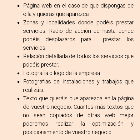
Página web en el caso de que dispongas de
ella y quieras que aparezca.
Zonas y localidades donde podéis prestar
servicios. Radio de acción de hasta donde
podéis desplazaros para prestar los
servicios.
Relación detallada de todos los servicios que
podéis prestar.
Fotografía o logo de la empresa.
Fotografías de instalaciones y trabajos que
realizáis.
Texto que queráis que aparezca en la página
de vuestro negocio. Cuantos más textos que
no sean copiados de otras web mejor
podremos realizar la optimización y
posicionamiento de vuestro negocio.