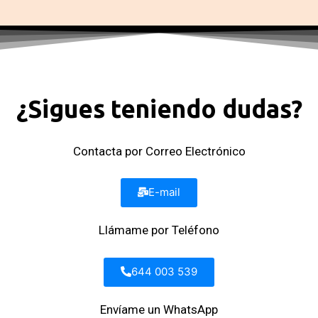
¿Sigues teniendo dudas?
Contacta por Correo Electrónico
E-mail
Llámame por Teléfono
644 003 539
Envíame un WhatsApp