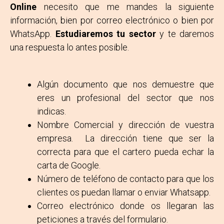
Online
necesito que me mandes la siguiente
información, bien por correo electrónico o bien por
WhatsApp.
Estudiaremos tu sector
y te daremos
una respuesta lo antes posible.
Algún documento que nos demuestre que
eres un profesional del sector que nos
indicas.
Nombre Comercial y dirección de vuestra
empresa. La dirección tiene que ser la
correcta para que el cartero pueda echar la
carta de Google.
Número de teléfono de contacto para que los
clientes os puedan llamar o enviar Whatsapp.
Correo electrónico donde os llegaran las
peticiones a través del formulario.