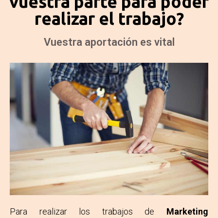
vuestra parte para poder
realizar el trabajo?
Vuestra aportación es vital
Para realizar los trabajos de
Marketing