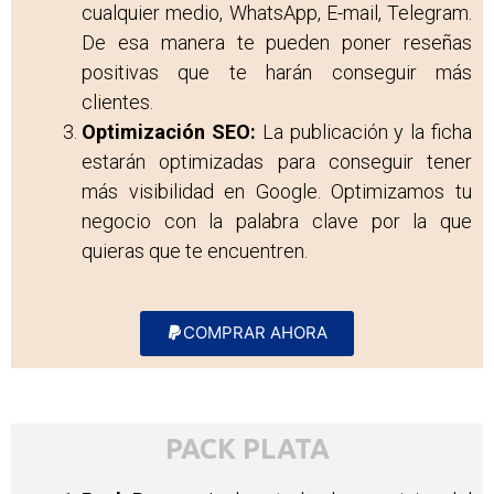
cualquier medio, WhatsApp, E-mail, Telegram.
De esa manera te pueden poner reseñas
positivas que te harán conseguir más
clientes.
Optimización SEO:
La publicación y la ficha
estarán optimizadas para conseguir tener
más visibilidad en Google. Optimizamos tu
negocio con la palabra clave por la que
quieras que te encuentren.
COMPRAR AHORA
PACK PLATA