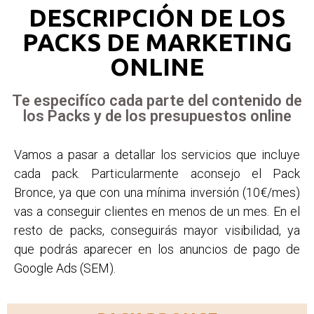
DESCRIPCIÓN DE LOS
PACKS DE MARKETING
ONLINE
Te especifíco cada parte del contenido de
los Packs y de los presupuestos online
Vamos a pasar a detallar los servicios que incluye
cada pack. Particularmente aconsejo el Pack
Bronce, ya que con una mínima inversión (10€/mes)
vas a conseguir clientes en menos de un mes. En el
resto de packs, conseguirás mayor visibilidad, ya
que podrás aparecer en los anuncios de pago de
Google Ads (SEM).