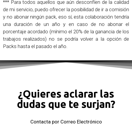
*** Para todos aquellos que aún desconfíen de la calidad
de mi servicio, puedo ofrecer la posibilidad de ir a comisión
y no abonar ningún pack, eso sí, esta colaboración tendría
una duración de un año y en caso de no abonar el
porcentaje acordado (mínimo el 20% de la ganancia de los
trabajos realizados) no se podría volver a la opción de
Packs hasta el pasado el año.
¿Quieres aclarar las
dudas que te surjan?
Contacta por Correo Electrónico