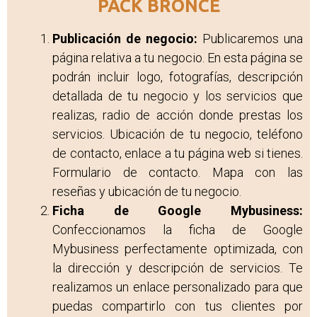
PACK BRONCE
Publicación de negocio:
Publicaremos una
página relativa a tu negocio. En esta página se
podrán incluir logo, fotografías, descripción
detallada de tu negocio y los servicios que
realizas, radio de acción donde prestas los
servicios. Ubicación de tu negocio, teléfono
de contacto, enlace a tu página web si tienes.
Formulario de contacto. Mapa con las
reseñas y ubicación de tu negocio.
Ficha de Google Mybusiness:
Confeccionamos la ficha de Google
Mybusiness perfectamente optimizada, con
la dirección y descripción de servicios. Te
realizamos un enlace personalizado para que
puedas compartirlo con tus clientes por