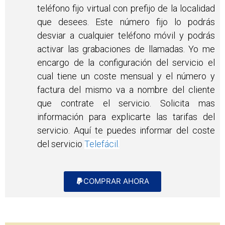
teléfono fijo virtual con prefijo de la localidad
que desees. Este número fijo lo podrás
desviar a cualquier teléfono móvil y podrás
activar las grabaciones de llamadas. Yo me
encargo de la configuración del servicio el
cual tiene un coste mensual y el número y
factura del mismo va a nombre del cliente
que contrate el servicio. Solicita mas
información para explicarte las tarifas del
servicio. Aquí te puedes informar del coste
del servicio
Telefácil.
COMPRAR AHORA