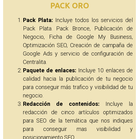
PACK ORO
Pack Plata:
Incluye todos los servicios del
Pack Plata. Pack Bronce, Publicación de
Negocio, Ficha de Google My Business,
Optimización SEO, Creación de campaña de
Google Ads y servicio de configuración de
Centralita.
Paquete de enlaces:
Incluye 10 enlaces de
calidad hacia la publicación de tu negocio
para conseguir más trafico y visibilidad de tu
negocio.
Redacción de contenidos:
Incluye la
redacción de cinco artículos optimizados
para SEO de la temática que nos indiques
para conseguir mas visibilidad y
posicionamiento SEO.