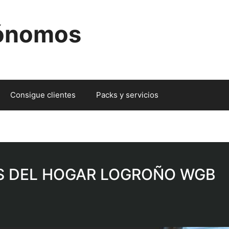
tónomos
Consigue clientes
Packs y servicios
S DEL HOGAR LOGROÑO WGB