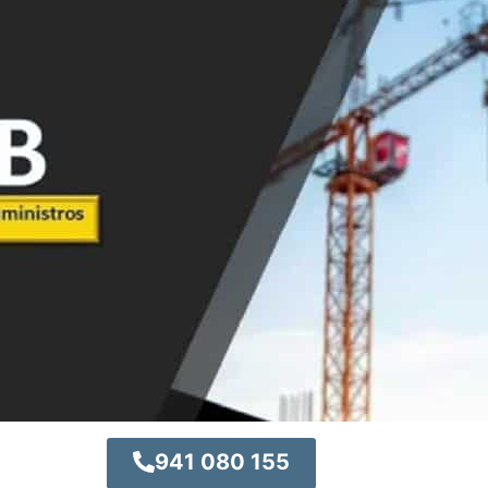
941 080 155