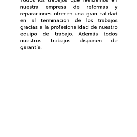
Todos los trabajos que realizamos en
nuestra empresa de reformas y
reparaciones ofrecen una gran calidad
en al terminación de los trabajos
gracias a la profesionalidad de nuestro
equipo de trabajo. Además todos
nuestros trabajos disponen de
garantía.