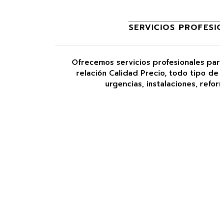
SERVICIOS PROFESI
Ofrecemos servicios profesionales par
relación Calidad Precio, todo tipo de
urgencias, instalaciones, refo