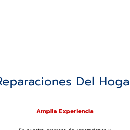
Reparaciones Del Hoga
Amplia Experiencia