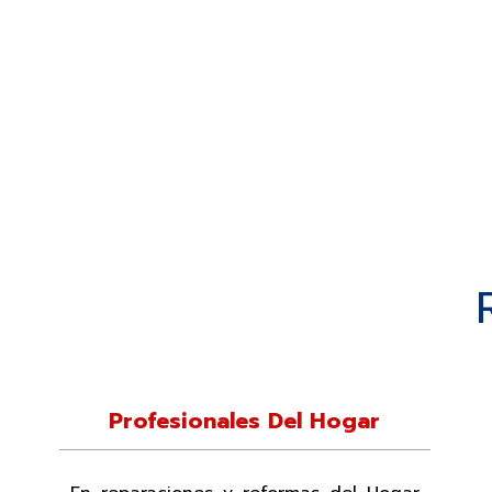
Profesionales Del Hogar