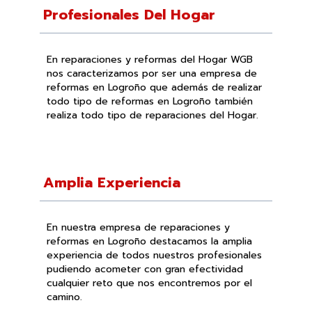
Profesionales Del Hogar
En reparaciones y reformas del Hogar WGB
nos caracterizamos por ser una empresa de
reformas en Logroño que además de realizar
todo tipo de reformas en Logroño también
realiza todo tipo de reparaciones del Hogar.
Amplia Experiencia
En nuestra empresa de reparaciones y
reformas en Logroño destacamos la amplia
experiencia de todos nuestros profesionales
pudiendo acometer con gran efectividad
cualquier reto que nos encontremos por el
camino.