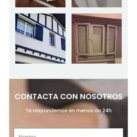
CONTACTA CON NOSOTROS
Te respondemos en menos de 24h