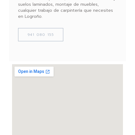
suelos laminados, montaje de muebles,
cualquier trabajo de carpintería que necesites
en Logroño.
941 080 155