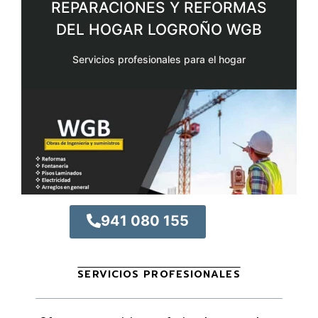
REPARACIONES Y REFORMAS
DEL HOGAR LOGROÑO WGB
Servicios profesionales para el hogar
941 080 155
SERVICIOS PROFESIONALES