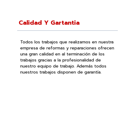
Calidad Y Gartantia
Todos los trabajos que realizamos en nuestra
empresa de reformas y reparaciones ofrecen
una gran calidad en al terminación de los
trabajos gracias a la profesionalidad de
nuestro equipo de trabajo. Además todos
nuestros trabajos disponen de garantía.