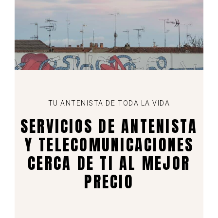
TU ANTENISTA DE TODA LA VIDA
SERVICIOS DE ANTENISTA
Y TELECOMUNICACIONES
CERCA DE TI AL MEJOR
PRECIO