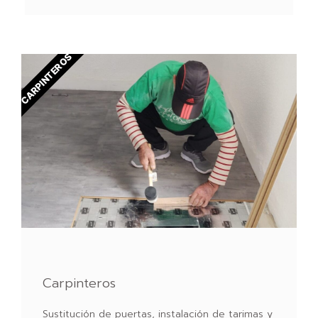
CARPINTEROS
Carpinteros
Sustitución de puertas, instalación de tarimas y