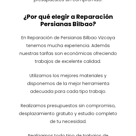
¿Por qué elegir a Reparación
Persianas Bilbao?
En Reparación de Persianas Bilbao Vizcaya
tenemos mucha experiencia. Además
nuestras tarifas son económicas ofreciendo
trabajos de excelente calidad.
Utilizamos los mejores materiales y
disponemos de la mejor herramienta
adecuada para cada tipo trabajo.
Realizamos presupuestos sin compromiso,
desplazamiento gratuito y estudio completo
de tu necesidad.
Realizamos todo tipo de trabajos de