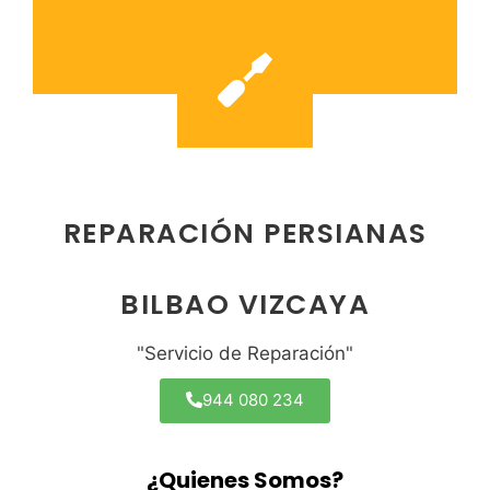
REPARACIÓN PERSIANAS
BILBAO VIZCAYA
"Servicio de Reparación"
944 080 234
¿Quienes Somos?