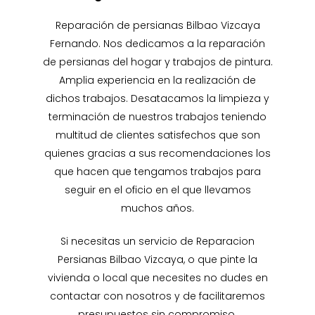
Reparación de persianas Bilbao Vizcaya
Fernando. Nos dedicamos a la reparación
de persianas del hogar y trabajos de pintura.
Amplia experiencia en la realización de
dichos trabajos. Desatacamos la limpieza y
terminación de nuestros trabajos teniendo
multitud de clientes satisfechos que son
quienes gracias a sus recomendaciones los
que hacen que tengamos trabajos para
seguir en el oficio en el que llevamos
muchos años.
Si necesitas un servicio de Reparacion
Persianas Bilbao Vizcaya, o que pinte la
vivienda o local que necesites no dudes en
contactar con nosotros y de facilitaremos
presupuestos sin compromiso.