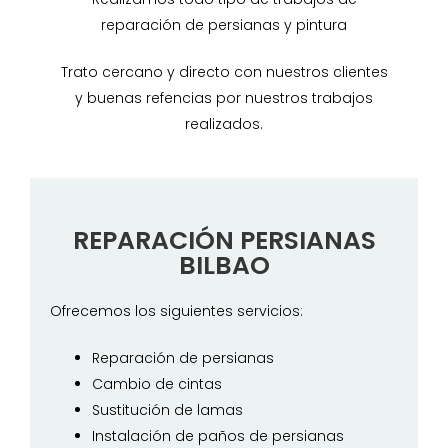
reparación de persianas y pintura
Trato cercano y directo con nuestros clientes
y buenas refencias por nuestros trabajos
realizados.
REPARACIÓN PERSIANAS
BILBAO
Ofrecemos los siguientes servicios:
Reparación de persianas
Cambio de cintas
Sustitución de lamas
Instalación de paños de persianas