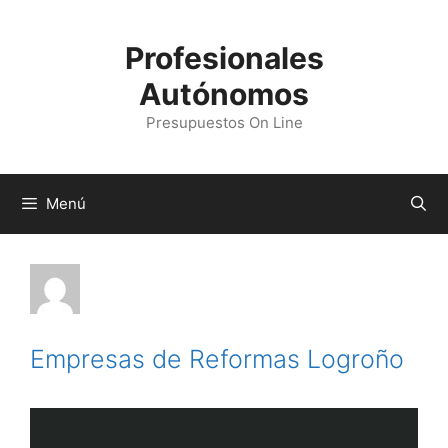
Profesionales
Autónomos
Presupuestos On Line
Menú
Empresas de Reformas Logroño