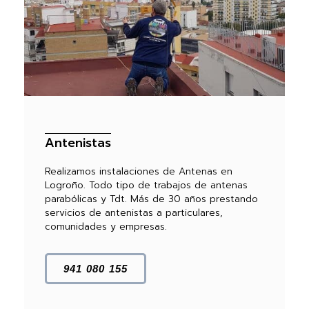
Antenistas
Realizamos instalaciones de Antenas en
Logroño. Todo tipo de trabajos de antenas
parabólicas y Tdt. Más de 30 años prestando
servicios de antenistas a particulares,
comunidades y empresas.
941 080 155