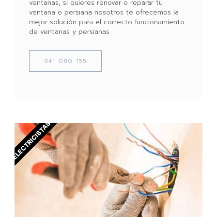
ventanas, si quieres renovar o reparar tu
ventana o persiana nosotros te ofrecemos la
mejor solución para el correcto funcionamiento
de ventanas y persianas.
941 080 155
ELECTRICISTAS