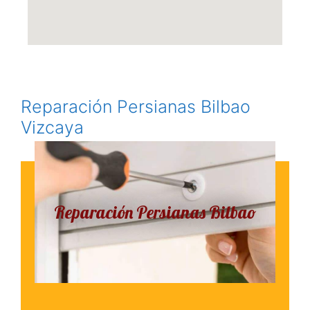
Reparación Persianas Bilbao
Vizcaya
Reparación Persianas Bilbao