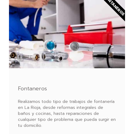
FONTANEROS
Fontaneros
Realizamos todo tipo de trabajos de fontanería
en La Rioja, desde reformas integrales de
baños y cocinas, hasta reparaciones de
cualquier tipo de problema que pueda surgir en
tu domicilio.