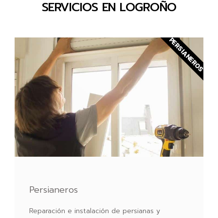
SERVICIOS EN LOGROÑO
PERSIANEROS
Persianeros
Reparación e instalación de persianas y