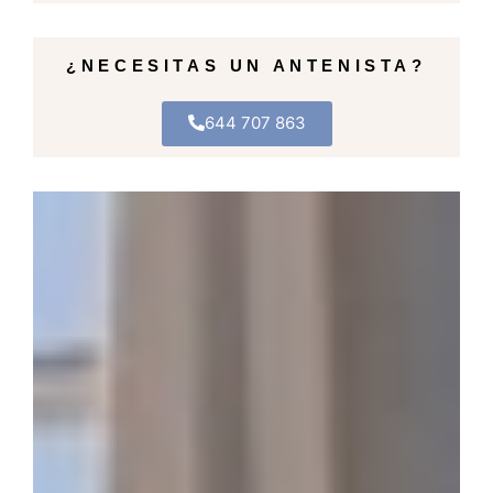
¿NECESITAS UN ANTENISTA?
644 707 863