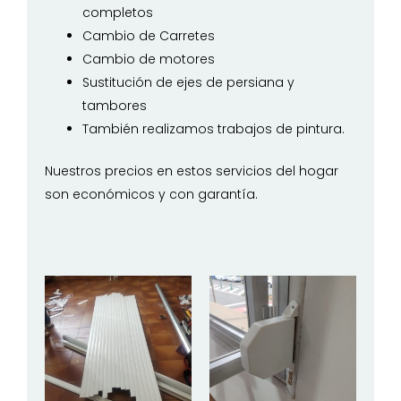
completos
Cambio de Carretes
Cambio de motores
Sustitución de ejes de persiana y
tambores
También realizamos trabajos de pintura.
Nuestros precios en estos servicios del hogar
son económicos y con garantía.