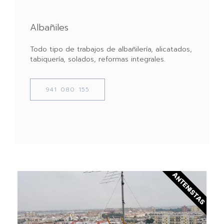
Albañiles
Todo tipo de trabajos de albañilería, alicatados,
tabiquería, solados, reformas integrales.
941 080 155
ANTENISTAS