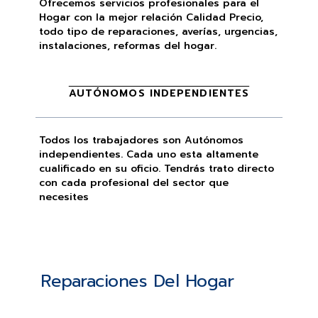
Ofrecemos servicios profesionales para el
Hogar con la mejor relación Calidad Precio,
todo tipo de reparaciones, averías, urgencias,
instalaciones, reformas del hogar.
AUTÓNOMOS INDEPENDIENTES
Todos los trabajadores son Autónomos
independientes. Cada uno esta altamente
cualificado en su oficio. Tendrás trato directo
con cada profesional del sector que
necesites
Reparaciones Del Hogar