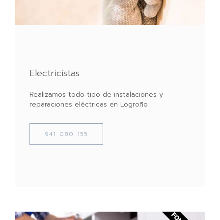
Electricistas
Realizamos todo tipo de instalaciones y
reparaciones eléctricas en Logroño
941 080 155