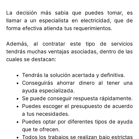
La decisión más sabia que puedes tomar, es
llamar a un especialista en electricidad, que de
forma efectiva atienda tus requerimientos.
Además, al contratar este tipo de servicios
tendrás muchas ventajas asociadas, dentro de las
cuales se destacan:
Tendrás la solución acertada y definitiva.
Conseguirás ahorrar dinero al tener una
ayuda especializada.
Se puede conseguir respuesta rápidamente.
Puedes escoger el presupuesto de acuerdo
a tus necesidades.
Puedes optar por diferentes tipos de ayuda
que te ofrecen.
Todos los trabajos se realizan bajo estrictas