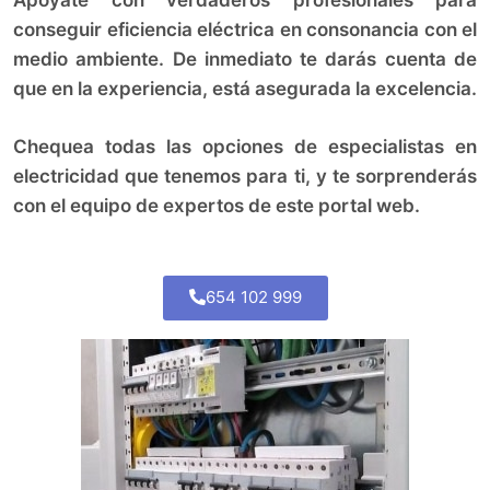
Apóyate con verdaderos profesionales para
conseguir eficiencia eléctrica en consonancia con el
medio ambiente. De inmediato te darás cuenta de
que en la experiencia, está asegurada la excelencia.
Chequea todas las opciones de especialistas en
electricidad que tenemos para ti, y te sorprenderás
con el equipo de expertos de este portal web.
654 102 999