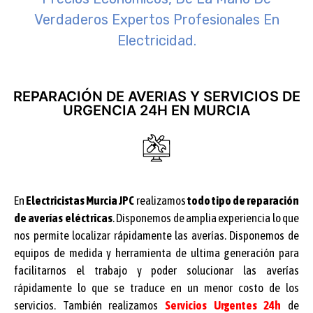
Verdaderos Expertos Profesionales En
Electricidad.
REPARACIÓN DE AVERIAS Y SERVICIOS DE
URGENCIA 24H EN MURCIA
En
Electricistas Murcia JPC
realizamos
todo tipo de reparación
de averías eléctricas
. Disponemos de amplia experiencia lo que
nos permite localizar rápidamente las averías. Disponemos de
equipos de medida y herramienta de ultima generación para
facilitarnos el trabajo y poder solucionar las averías
rápidamente lo que se traduce en un menor costo de los
servicios. También realizamos
Servicios Urgentes 24h
de