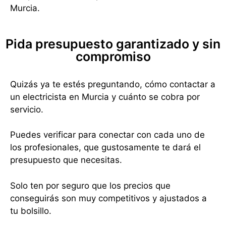
Murcia.
Pida presupuesto garantizado y sin
compromiso
Quizás ya te estés preguntando, cómo contactar a
un electricista en Murcia y cuánto se cobra por
servicio.
Puedes verificar para conectar con cada uno de
los profesionales, que gustosamente te dará el
presupuesto que necesitas.
Solo ten por seguro que los precios que
conseguirás son muy competitivos y ajustados a
tu bolsillo.