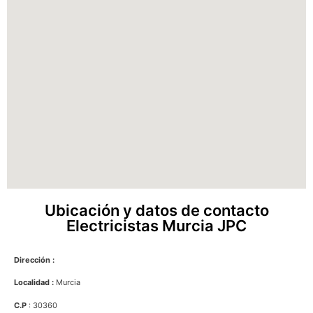
Ubicación y datos de contacto
Electricistas Murcia JPC
Dirección :
Localidad :
Murcia
C.P
: 30360