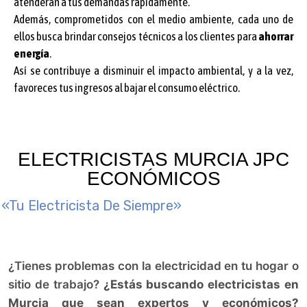
atenderán a tus demandas rápidamente.
Además, comprometidos con el medio ambiente, cada uno de
ellos busca brindar consejos técnicos a los clientes para
ahorrar
energía
.
Así se contribuye a disminuir el impacto ambiental, y a la vez,
favoreces tus ingresos al bajar el consumo eléctrico.
ELECTRICISTAS MURCIA JPC
ECONÓMICOS
«Tu Electricista De Siempre»
¿Tienes problemas con la electricidad en tu hogar o
sitio de trabajo?
¿Estás buscando electricistas en
Murcia que sean expertos y económicos?