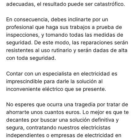
adecuadas, el resultado puede ser catastrófico.
En consecuencia, debes inclinarte por un
profesional que haga sus trabajos a prueba de
inspecciones, y tomando todas las medidas de
seguridad. De este modo, las reparaciones serán
resistentes al uso rutinario y serán dadas de alta
con toda seguridad.
Contar con un especialista en electricidad es
imprescindible para darle la solución al
inconveniente eléctrico que se presente.
No esperes que ocurra una tragedia por tratar de
ahorrarte unos cuantos euros. Lo mejor es que te
decantes por buscar una solución definitiva y
segura, contratando nuestros electricistas
independientes o empresas de electricidad en