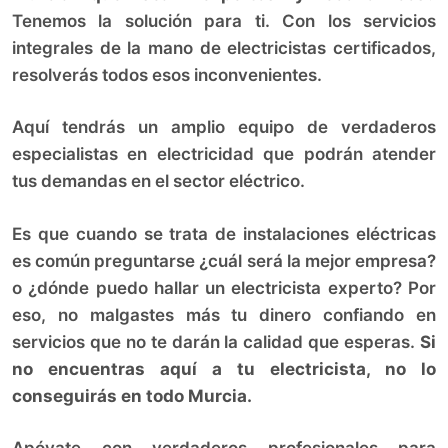
Tenemos la solución para ti. Con los servicios
integrales de la mano de electricistas certificados,
resolverás todos esos inconvenientes.
Aquí tendrás un amplio equipo de verdaderos
especialistas en electricidad que podrán atender
tus demandas en el sector eléctrico.
Es que cuando se trata de instalaciones eléctricas
es común preguntarse ¿cuál será la mejor empresa?
o ¿dónde puedo hallar un electricista experto? Por
eso, no malgastes más tu dinero confiando en
servicios que no te darán la calidad que esperas.
Si
no encuentras aquí a tu electricista, no lo
conseguirás en todo Murcia.