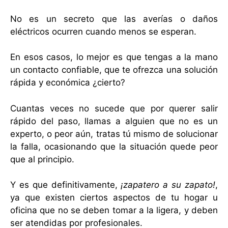
No es un secreto que las averías o daños
eléctricos ocurren cuando menos se esperan.
En esos casos, lo mejor es que tengas a la mano
un contacto confiable, que te ofrezca una solución
rápida y económica ¿cierto?
Cuantas veces no sucede que por querer salir
rápido del paso, llamas a alguien que no es un
experto, o peor aún, tratas tú mismo de solucionar
la falla, ocasionando que la situación quede peor
que al principio.
Y es que definitivamente,
¡zapatero a su zapato!
,
ya que existen ciertos aspectos de tu hogar u
oficina que no se deben tomar a la ligera, y deben
ser atendidas por profesionales.