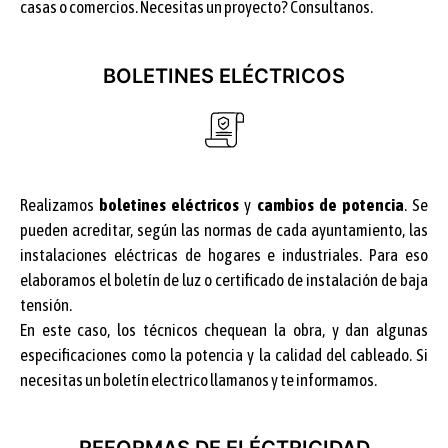
casas o comercios. Necesitas un proyecto? Consultanos.
BOLETINES ELÉCTRICOS
Realizamos
boletines eléctricos
y
cambios de potencia
. Se
pueden acreditar, según las normas de cada ayuntamiento, las
instalaciones eléctricas de hogares e industriales. Para eso
elaboramos el boletín de luz o certificado de instalación de baja
tensión.
En este caso, los técnicos chequean la obra, y dan algunas
especificaciones como la potencia y la calidad del cableado. Si
necesitas un boletín electrico llamanos y te informamos.