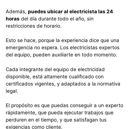
Además,
puedes ubicar al electricista las 24
horas
del día durante todo el año, sin
restricciones de horario.
Esto se hace, porque la experiencia dice que una
emergencia no espera. Los electricistas expertos
del equipo, pueden auxiliarte en todo momento.
Cada integrante del equipo de electricidad
disponible, está altamente cualificado con
certificados vigentes, y adaptados a la normativa
legal.
El propósito es que puedas conseguir a un experto
rápidamente, que pueda ejecutar trabajos que
perduren en el tiempo, y que satisfagan tus
exigencias como cliente.