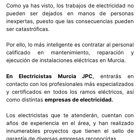
Como ya has visto, los trabajos de electricidad no
pueden ser dejados en manos de personas
inexpertas, puesto que las consecuencias pueden
ser catastróficas.
Por ello, lo más inteligente es contratar al personal
calificado en mantenimiento, reparación y
ejecución de instalaciones eléctricas en Murcia.
En Electricistas Murcia JPC
, entrarás en
contacto con los profesionales más especializados
y certificados en todos los ramos eléctricos, así
como distintas
empresas de electricidad.
Los electricistas que te atenderán, cuentan con
años de experiencia en el área, y han realizado
innumerables proyectos que tienen el sello de
garantía de diversas empresas reconocidas.