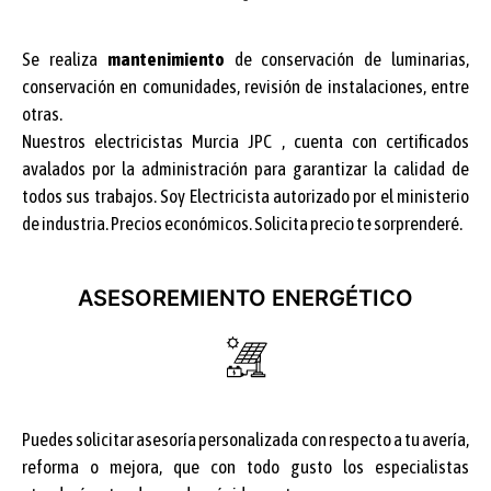
Se realiza
mantenimiento
de conservación de luminarias,
conservación en comunidades, revisión de instalaciones, entre
otras.
Nuestros electricistas Murcia JPC , cuenta con certificados
avalados por la administración para garantizar la calidad de
todos sus trabajos. Soy Electricista autorizado por el ministerio
de industria. Precios económicos. Solicita precio te sorprenderé.
ASESOREMIENTO ENERGÉTICO
Puedes solicitar asesoría personalizada con respecto a tu avería,
reforma o mejora, que con todo gusto los especialistas