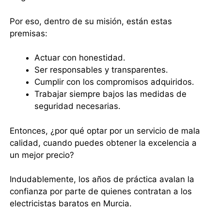
Por eso, dentro de su misión, están estas
premisas:
Actuar con honestidad.
Ser responsables y transparentes.
Cumplir con los compromisos adquiridos.
Trabajar siempre bajos las medidas de
seguridad necesarias.
Entonces, ¿por qué optar por un servicio de mala
calidad, cuando puedes obtener la excelencia a
un mejor precio?
Indudablemente, los años de práctica avalan la
confianza por parte de quienes contratan a los
electricistas baratos en Murcia.