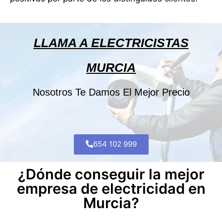
LLAMA A ELECTRICISTAS
MURCIA
Nosotros Te Damos El Mejor Precio
654 102 999
¿Dónde conseguir la mejor
empresa de electricidad en
Murcia?