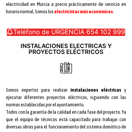
electricidad en Murcia a precio prácticamente de servicio en
horario normal. Somos los
electricistas más económicos
.
Teléfono de URGENCIA 654 102 999
INSTALACIONES ELECTRICAS Y
PROYECTOS ELÉCTRICOS
Somos expertos para realizar
instalaciones eléctricas
y
ejecutar diferentes proyectos eléctricos, siguiendo con las
normas establecidas por el ayuntamiento.
Todos con la garantía de la calidad en cada fase del proyecto. Ya
que el equipo de técnicos está capacitado para trabajar con
diversas obras para el funcionamiento del sistema domótico de