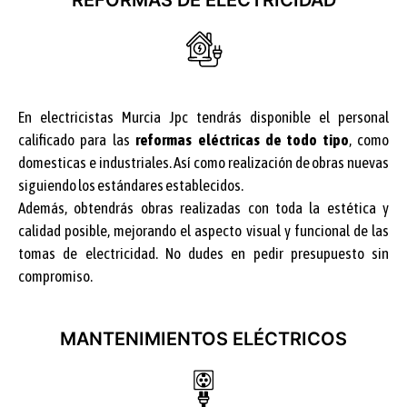
REFORMAS DE ELÉCTRICIDAD
En electricistas Murcia Jpc tendrás disponible el personal
calificado para las
reformas eléctricas de todo tipo
, como
domesticas e industriales. Así como realización de obras nuevas
siguiendo los estándares establecidos.
Además, obtendrás obras realizadas con toda la estética y
calidad posible, mejorando el aspecto visual y funcional de las
tomas de electricidad. No dudes en pedir presupuesto sin
compromiso.
MANTENIMIENTOS ELÉCTRICOS