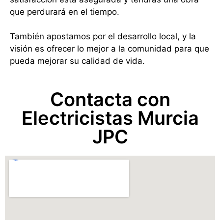
que perdurará en el tiempo.
También apostamos por el desarrollo local, y la
visión es ofrecer lo mejor a la comunidad para que
pueda mejorar su calidad de vida.
Contacta con
Electricistas Murcia
JPC