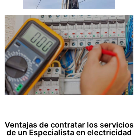
Ventajas de contratar los servicios
de un Especialista en electricidad