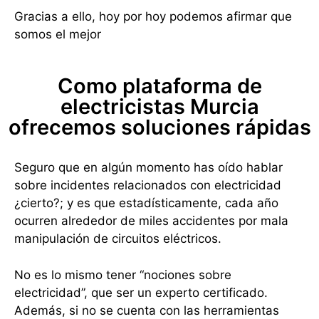
Gracias a ello, hoy por hoy podemos afirmar que
somos el mejor
Como plataforma de
electricistas Murcia
ofrecemos soluciones rápidas
Seguro que en algún momento has oído hablar
sobre incidentes relacionados con electricidad
¿cierto?; y es que estadísticamente, cada año
ocurren alrededor de miles accidentes por mala
manipulación de circuitos eléctricos.
No es lo mismo tener “nociones sobre
electricidad”, que ser un experto certificado.
Además, si no se cuenta con las herramientas