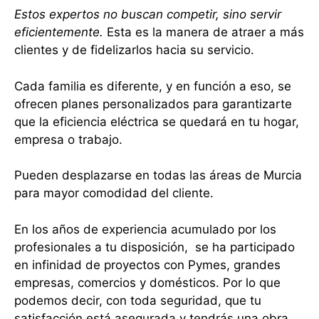
Estos expertos no buscan competir, sino servir
eficientemente.
Esta es la manera de atraer a más
clientes y de fidelizarlos hacia su servicio.
Cada familia es diferente, y en función a eso, se
ofrecen planes personalizados para garantizarte
que la eficiencia eléctrica se quedará en tu hogar,
empresa o trabajo.
Pueden desplazarse en todas las áreas de Murcia
para mayor comodidad del cliente.
En los años de experiencia acumulado por los
profesionales a tu disposición, se ha participado
en infinidad de proyectos con Pymes, grandes
empresas, comercios y domésticos. Por lo que
podemos decir, con toda seguridad, que tu
satisfacción está asegurada y tendrás una obra