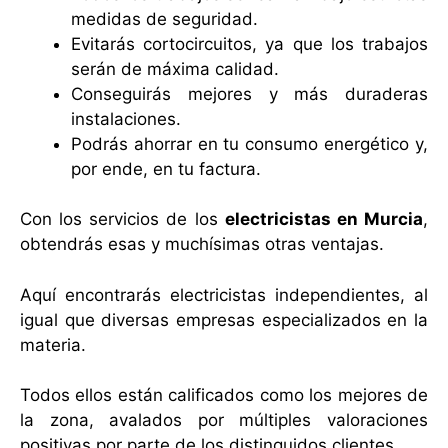
medidas de seguridad.
Evitarás cortocircuitos, ya que los trabajos
serán de máxima calidad.
Conseguirás mejores y más duraderas
instalaciones.
Podrás ahorrar en tu consumo energético y,
por ende, en tu factura.
Con los servicios de los
electricistas en Murcia
,
obtendrás esas y muchísimas otras ventajas.
Aquí encontrarás electricistas independientes, al
igual que diversas empresas especializados en la
materia.
Todos ellos están calificados como los mejores de
la zona, avalados por múltiples valoraciones
positivas por parte de los distinguidos clientes.