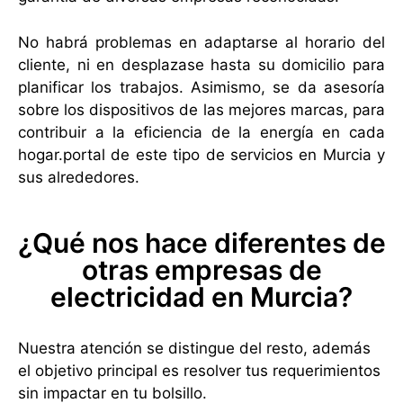
No habrá problemas en adaptarse al horario del
cliente, ni en desplazase hasta su domicilio para
planificar los trabajos. Asimismo, se da asesoría
sobre los dispositivos de las mejores marcas, para
contribuir a la eficiencia de la energía en cada
hogar.portal de este tipo de servicios en Murcia y
sus alrededores.
¿Qué nos hace diferentes de
otras empresas de
electricidad en Murcia?
Nuestra atención se distingue del resto, además
el objetivo principal es resolver tus requerimientos
sin impactar en tu bolsillo.