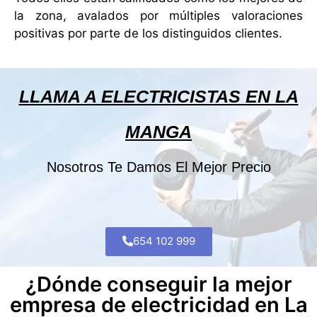
la zona, avalados por múltiples valoraciones
positivas por parte de los distinguidos clientes.
LLAMA A ELECTRICISTAS EN LA
MANGA
Nosotros Te Damos El Mejor Precio
654 102 999
¿Dónde conseguir la mejor
empresa de electricidad en La