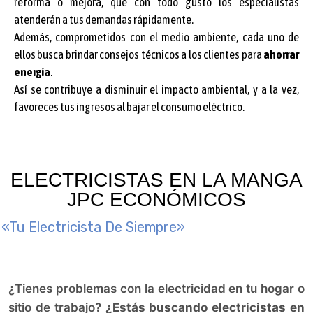
reforma o mejora, que con todo gusto los especialistas
atenderán a tus demandas rápidamente.
Además, comprometidos con el medio ambiente, cada uno de
ellos busca brindar consejos técnicos a los clientes para
ahorrar
energía
.
Así se contribuye a disminuir el impacto ambiental, y a la vez,
favoreces tus ingresos al bajar el consumo eléctrico.
ELECTRICISTAS EN LA MANGA
JPC ECONÓMICOS
«Tu Electricista De Siempre»
¿Tienes problemas con la electricidad en tu hogar o
sitio de trabajo?
¿Estás buscando electricistas en