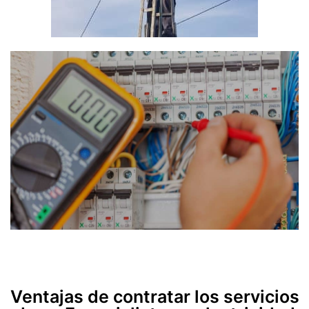
Ventajas de contratar los servicios