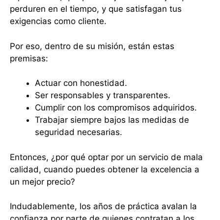
perduren en el tiempo, y que satisfagan tus
exigencias como cliente.
Por eso, dentro de su misión, están estas
premisas:
Actuar con honestidad.
Ser responsables y transparentes.
Cumplir con los compromisos adquiridos.
Trabajar siempre bajos las medidas de
seguridad necesarias.
Entonces, ¿por qué optar por un servicio de mala
calidad, cuando puedes obtener la excelencia a
un mejor precio?
Indudablemente, los años de práctica avalan la
confianza por parte de quienes contratan a los