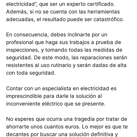
electricidad”, que ser un experto certificado.
Además, si no se cuenta con las herramientas
adecuadas, el resultado puede ser catastrófico.
En consecuencia, debes inclinarte por un
profesional que haga sus trabajos a prueba de
inspecciones, y tomando todas las medidas de
seguridad. De este modo, las reparaciones serán
resistentes al uso rutinario y serán dadas de alta
con toda seguridad.
Contar con un especialista en electricidad es
imprescindible para darle la solución al
inconveniente eléctrico que se presente.
No esperes que ocurra una tragedia por tratar de
ahorrarte unos cuantos euros. Lo mejor es que te
decantes por buscar una solución definitiva y