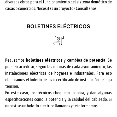
diversas obras para el funcionamiento del sistema domótico de
casas o comercios. Necesitas un proyecto? Consultanos.
BOLETINES ELÉCTRICOS
Realizamos
boletines eléctricos
y
cambios de potencia
. Se
pueden acreditar, según las normas de cada ayuntamiento, las
instalaciones eléctricas de hogares e industriales. Para eso
elaboramos el boletín de luz o certificado de instalación de baja
tensión.
En este caso, los técnicos chequean la obra, y dan algunas
especificaciones como la potencia y la calidad del cableado. Si
necesitas un boletín electrico llamanos y te informamos.