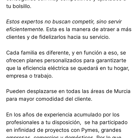
tu bolsillo.
Estos expertos no buscan competir, sino servir
eficientemente.
Esta es la manera de atraer a más
clientes y de fidelizarlos hacia su servicio.
Cada familia es diferente, y en función a eso, se
ofrecen planes personalizados para garantizarte
que la eficiencia eléctrica se quedará en tu hogar,
empresa o trabajo.
Pueden desplazarse en todas las áreas de Murcia
para mayor comodidad del cliente.
En los años de experiencia acumulado por los
profesionales a tu disposición, se ha participado
en infinidad de proyectos con Pymes, grandes
empresas, comercios y domésticos. Por lo que