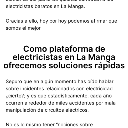
electricistas baratos en La Manga.
Gracias a ello, hoy por hoy podemos afirmar que
somos el mejor
Como plataforma de
electricistas en La Manga
ofrecemos soluciones rápidas
Seguro que en algún momento has oído hablar
sobre incidentes relacionados con electricidad
¿cierto?; y es que estadísticamente, cada año
ocurren alrededor de miles accidentes por mala
manipulación de circuitos eléctricos.
No es lo mismo tener “nociones sobre