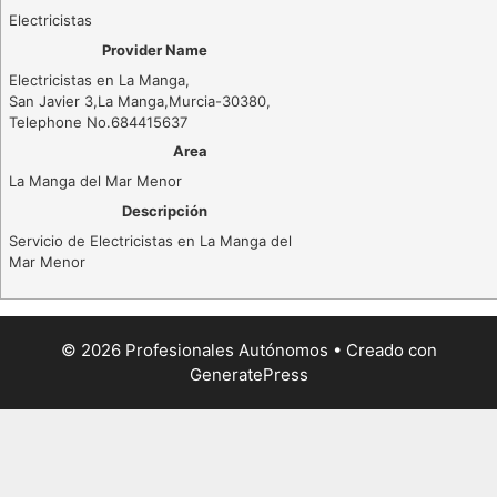
Electricistas
Provider Name
Electricistas en La Manga
,
San Javier 3
,
La Manga
,
Murcia
-
30380
,
Telephone No.684415637
Area
La Manga del Mar Menor
Descripción
Servicio de Electricistas en La Manga del
Mar Menor
© 2026 Profesionales Autónomos
• Creado con
GeneratePress