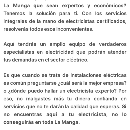
La Manga que sean expertos y económicos?
Tenemos la solución para ti. Con los servicios
integrales de la mano de electricistas certificados,
resolverás todos esos inconvenientes.
Aquí tendrás un amplio equipo de verdaderos
especialistas en electricidad que podrán atender
tus demandas en el sector eléctrico.
Es que cuando se trata de instalaciones eléctricas
es común preguntarse ¿cuál será la mejor empresa?
o ¿dónde puedo hallar un electricista experto? Por
eso, no malgastes más tu dinero confiando en
servicios que no te darán la calidad que esperas.
Si
no encuentras aquí a tu electricista, no lo
conseguirás en toda La Manga.