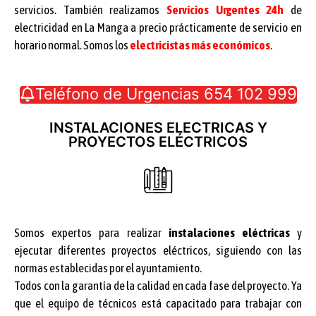
servicios. También realizamos
Servicios Urgentes 24h
de
electricidad en La Manga a precio prácticamente de servicio en
horario normal. Somos los
electricistas más económicos
.
Teléfono de Urgencias 654 102 999
INSTALACIONES ELECTRICAS Y
PROYECTOS ELÉCTRICOS
Somos expertos para realizar
instalaciones eléctricas
y
ejecutar diferentes proyectos eléctricos, siguiendo con las
normas establecidas por el ayuntamiento.
Todos con la garantía de la calidad en cada fase del proyecto. Ya
que el equipo de técnicos está capacitado para trabajar con