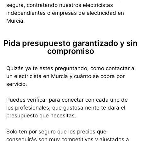
segura, contratando nuestros electricistas
independientes o empresas de electricidad en
Murcia.
Pida presupuesto garantizado y sin
compromiso
Quizás ya te estés preguntando, cómo contactar a
un electricista en Murcia y cuánto se cobra por
servicio.
Puedes verificar para conectar con cada uno de
los profesionales, que gustosamente te dará el
presupuesto que necesitas.
Solo ten por seguro que los precios que
conseguirás son muy competitivos y ajustados a