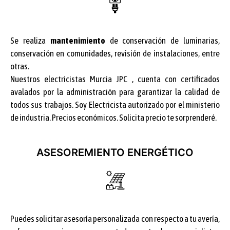
Se realiza
mantenimiento
de conservación de luminarias,
conservación en comunidades, revisión de instalaciones, entre
otras.
Nuestros electricistas Murcia JPC , cuenta con certificados
avalados por la administración para garantizar la calidad de
todos sus trabajos. Soy Electricista autorizado por el ministerio
de industria. Precios económicos. Solicita precio te sorprenderé.
ASESOREMIENTO ENERGÉTICO
Puedes solicitar asesoría personalizada con respecto a tu avería,