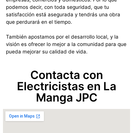
podemos decir, con toda seguridad, que tu
satisfacción está asegurada y tendrás una obra
que perdurará en el tiempo.
También apostamos por el desarrollo local, y la
visión es ofrecer lo mejor a la comunidad para que
pueda mejorar su calidad de vida.
Contacta con
Electricistas en La
Manga JPC