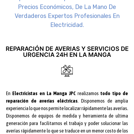
Precios Económicos, De La Mano De
Verdaderos Expertos Profesionales En
Electricidad.
REPARACIÓN DE AVERIAS Y SERVICIOS DE
URGENCIA 24H EN LA MANGA
En
Electricistas en La Manga JPC
realizamos
todo tipo de
reparación de averías eléctricas
. Disponemos de amplia
experiencia lo que nos permite localizar rápidamente las averías.
Disponemos de equipos de medida y herramienta de ultima
generación para facilitarnos el trabajo y poder solucionar las
averías rápidamente lo que se traduce en un menor costo de los