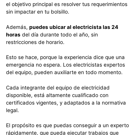
el objetivo principal es resolver tus requerimientos
sin impactar en tu bolsillo.
Además,
puedes ubicar al electricista las 24
horas
del día durante todo el año, sin
restricciones de horario.
Esto se hace, porque la experiencia dice que una
emergencia no espera. Los electricistas expertos
del equipo, pueden auxiliarte en todo momento.
Cada integrante del equipo de electricidad
disponible, está altamente cualificado con
certificados vigentes, y adaptados a la normativa
legal.
El propósito es que puedas conseguir a un experto
rápidamente, que pueda ejecutar trabajos que