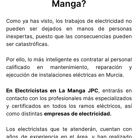
Manga?
Como ya has visto, los trabajos de electricidad no
pueden ser dejados en manos de personas
inexpertas, puesto que las consecuencias pueden
ser catastróficas.
Por ello, lo más inteligente es contratar al personal
calificado en mantenimiento, reparación y
ejecución de instalaciones eléctricas en Murcia.
En Electricistas en La Manga JPC
, entrarás en
contacto con los profesionales más especializados
y certificados en todos los ramos eléctricos, así
como distintas
empresas de electricidad.
Los electricistas que te atenderán, cuentan con
años de experiencia en el área, y han realizado