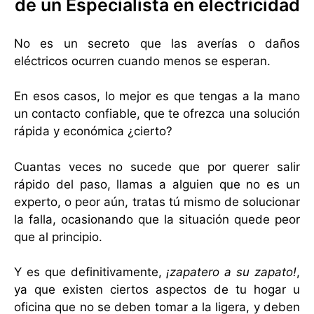
de un Especialista en electricidad
No es un secreto que las averías o daños
eléctricos ocurren cuando menos se esperan.
En esos casos, lo mejor es que tengas a la mano
un contacto confiable, que te ofrezca una solución
rápida y económica ¿cierto?
Cuantas veces no sucede que por querer salir
rápido del paso, llamas a alguien que no es un
experto, o peor aún, tratas tú mismo de solucionar
la falla, ocasionando que la situación quede peor
que al principio.
Y es que definitivamente,
¡zapatero a su zapato!
,
ya que existen ciertos aspectos de tu hogar u
oficina que no se deben tomar a la ligera, y deben