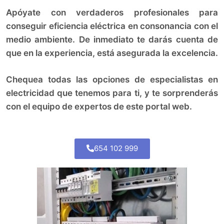
Apóyate con verdaderos profesionales para
conseguir eficiencia eléctrica en consonancia con el
medio ambiente. De inmediato te darás cuenta de
que en la experiencia, está asegurada la excelencia.
Chequea todas las opciones de especialistas en
electricidad que tenemos para ti, y te sorprenderás
con el equipo de expertos de este portal web.
654 102 999