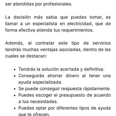
ser atendidas por profesionales.
La decisión más sabia que puedes tomar, es
llamar a un especialista en electricidad, que de
forma efectiva atienda tus requerimientos.
Además, al contratar este tipo de servicios
tendrás muchas ventajas asociadas, dentro de las
cuales se destacan:
Tendrás la solución acertada y definitiva.
Conseguirás ahorrar dinero al tener una
ayuda especializada.
Se puede conseguir respuesta rápidamente.
Puedes escoger el presupuesto de acuerdo
a tus necesidades.
Puedes optar por diferentes tipos de ayuda
que te ofrecen.