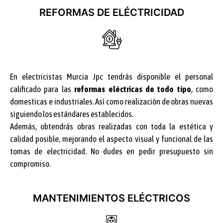
REFORMAS DE ELÉCTRICIDAD
En electricistas Murcia Jpc tendrás disponible el personal
calificado para las
reformas eléctricas de todo tipo
, como
domesticas e industriales. Así como realización de obras nuevas
siguiendo los estándares establecidos.
Además, obtendrás obras realizadas con toda la estética y
calidad posible, mejorando el aspecto visual y funcional de las
tomas de electricidad. No dudes en pedir presupuesto sin
compromiso.
MANTENIMIENTOS ELÉCTRICOS