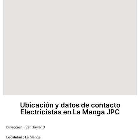
Ubicación y datos de contacto
Electricistas en La Manga JPC
Dirección :
San Javier 3
Localidad :
La Manga