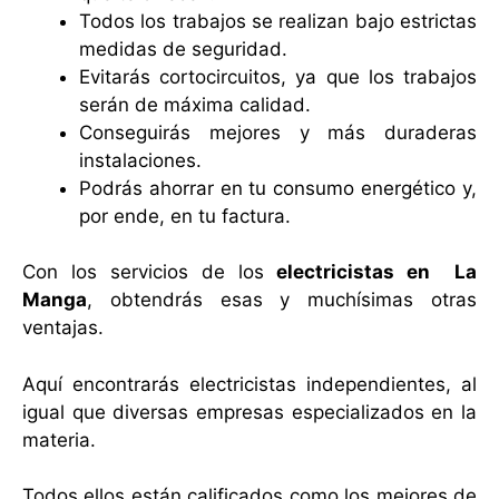
Todos los trabajos se realizan bajo estrictas
medidas de seguridad.
Evitarás cortocircuitos, ya que los trabajos
serán de máxima calidad.
Conseguirás mejores y más duraderas
instalaciones.
Podrás ahorrar en tu consumo energético y,
por ende, en tu factura.
Con los servicios de los
electricistas en La
Manga
, obtendrás esas y muchísimas otras
ventajas.
Aquí encontrarás electricistas independientes, al
igual que diversas empresas especializados en la
materia.
Todos ellos están calificados como los mejores de