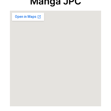
Manga JPC