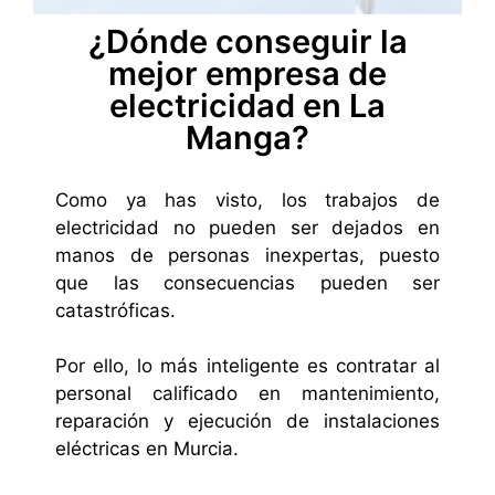
¿Dónde conseguir la
mejor empresa de
electricidad en La
Manga?
Como ya has visto, los trabajos de
electricidad no pueden ser dejados en
manos de personas inexpertas, puesto
que las consecuencias pueden ser
catastróficas.
Por ello, lo más inteligente es contratar al
personal calificado en mantenimiento,
reparación y ejecución de instalaciones
eléctricas en Murcia.