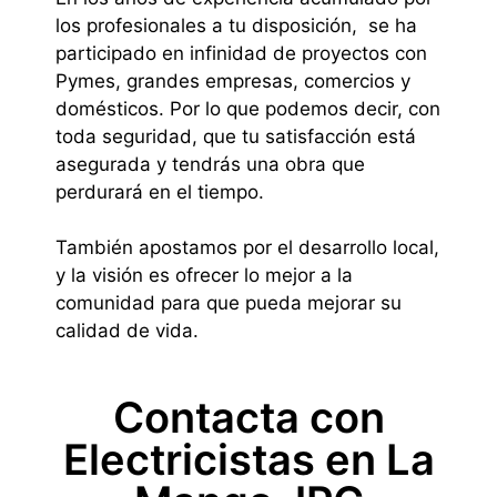
los profesionales a tu disposición, se ha
participado en infinidad de proyectos con
Pymes, grandes empresas, comercios y
domésticos. Por lo que podemos decir, con
toda seguridad, que tu satisfacción está
asegurada y tendrás una obra que
perdurará en el tiempo.
También apostamos por el desarrollo local,
y la visión es ofrecer lo mejor a la
comunidad para que pueda mejorar su
calidad de vida.
Contacta con
Electricistas en La