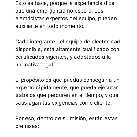
Esto se hace, porque la experiencia dice
que una emergencia no espera. Los
electricistas expertos del equipo, pueden
auxiliarte en todo momento.
Cada integrante del equipo de electricidad
disponible, está altamente cualificado con
certificados vigentes, y adaptados a la
normativa legal.
El propósito es que puedas conseguir a un
experto rápidamente, que pueda ejecutar
trabajos que perduren en el tiempo, y que
satisfagan tus exigencias como cliente.
Por eso, dentro de su misión, están estas
premisas: