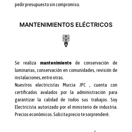
pedir presupuesto sin compromiso.
MANTENIMIENTOS ELÉCTRICOS
Se realiza
mantenimiento
de conservación de
luminarias, conservación en comunidades, revisión de
instalaciones, entre otras.
Nuestros electricistas Murcia JPC , cuenta con
certificados avalados por la administración para
garantizar la calidad de todos sus trabajos. Soy
Electricista autorizado por el ministerio de industria.
Precios económicos. Solicita precio te sorprenderé.