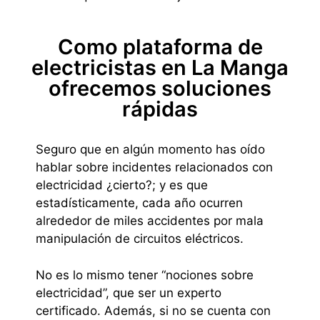
Como plataforma de
electricistas en La Manga
ofrecemos soluciones
rápidas
Seguro que en algún momento has oído
hablar sobre incidentes relacionados con
electricidad ¿cierto?; y es que
estadísticamente, cada año ocurren
alrededor de miles accidentes por mala
manipulación de circuitos eléctricos.
No es lo mismo tener “nociones sobre
electricidad”, que ser un experto
certificado. Además, si no se cuenta con