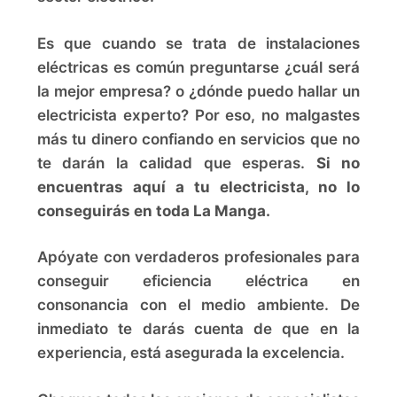
Es que cuando se trata de instalaciones
eléctricas es común preguntarse ¿cuál será
la mejor empresa? o ¿dónde puedo hallar un
electricista experto? Por eso, no malgastes
más tu dinero confiando en servicios que no
te darán la calidad que esperas.
Si no
encuentras aquí a tu electricista, no lo
conseguirás en toda La Manga.
Apóyate con verdaderos profesionales para
conseguir eficiencia eléctrica en
consonancia con el medio ambiente. De
inmediato te darás cuenta de que en la
experiencia, está asegurada la excelencia.