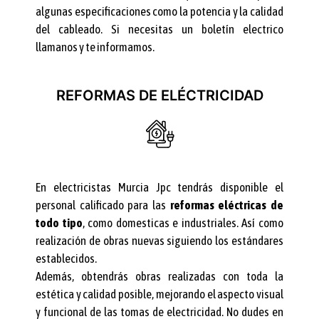
algunas especificaciones como la potencia y la calidad
del cableado. Si necesitas un boletín electrico
llamanos y te informamos.
REFORMAS DE ELÉCTRICIDAD
En electricistas Murcia Jpc tendrás disponible el
personal calificado para las
reformas eléctricas de
todo tipo
, como domesticas e industriales. Así como
realización de obras nuevas siguiendo los estándares
establecidos.
Además, obtendrás obras realizadas con toda la
estética y calidad posible, mejorando el aspecto visual
y funcional de las tomas de electricidad. No dudes en