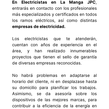
En Electricistas en La Manga JPC
,
entrarás en contacto con los profesionales
más especializados y certificados en todos
los ramos eléctricos, así como distintas
empresas de electricidad.
Los electricistas que te atenderán,
cuentan con años de experiencia en el
área, y han realizado innumerables
proyectos que tienen el sello de garantía
de diversas empresas reconocidas.
No habrá problemas en adaptarse al
horario del cliente, ni en desplazase hasta
su domicilio para planificar los trabajos.
Asimismo, se da asesoría sobre los
dispositivos de las mejores marcas, para
contribuir a la eficiencia de la energía en