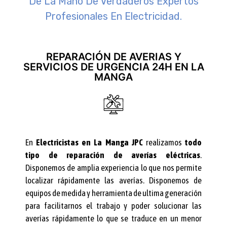
De La Mano De Verdaderos Expertos
Profesionales En Electricidad.
REPARACIÓN DE AVERIAS Y
SERVICIOS DE URGENCIA 24H EN LA
MANGA
En
Electricistas en La Manga JPC
realizamos
todo
tipo de reparación de averías eléctricas
.
Disponemos de amplia experiencia lo que nos permite
localizar rápidamente las averías. Disponemos de
equipos de medida y herramienta de ultima generación
para facilitarnos el trabajo y poder solucionar las
averías rápidamente lo que se traduce en un menor