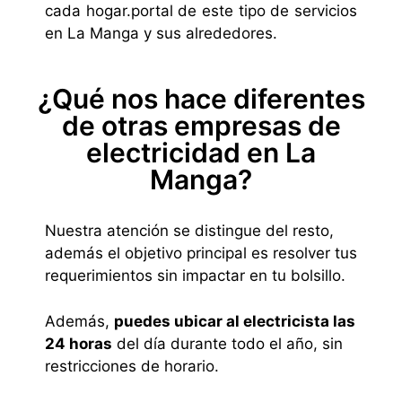
cada hogar.portal de este tipo de servicios
en La Manga y sus alrededores.
¿Qué nos hace diferentes
de otras empresas de
electricidad en La
Manga?
Nuestra atención se distingue del resto,
además el objetivo principal es resolver tus
requerimientos sin impactar en tu bolsillo.
Además,
puedes ubicar al electricista las
24 horas
del día durante todo el año, sin
restricciones de horario.