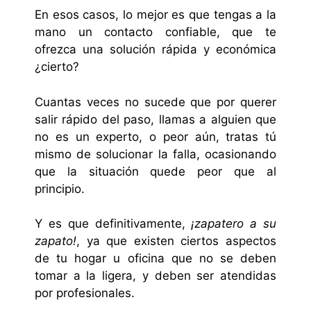
En esos casos, lo mejor es que tengas a la
mano un contacto confiable, que te
ofrezca una solución rápida y económica
¿cierto?
Cuantas veces no sucede que por querer
salir rápido del paso, llamas a alguien que
no es un experto, o peor aún, tratas tú
mismo de solucionar la falla, ocasionando
que la situación quede peor que al
principio.
Y es que definitivamente,
¡zapatero a su
zapato!
, ya que existen ciertos aspectos
de tu hogar u oficina que no se deben
tomar a la ligera, y deben ser atendidas
por profesionales.