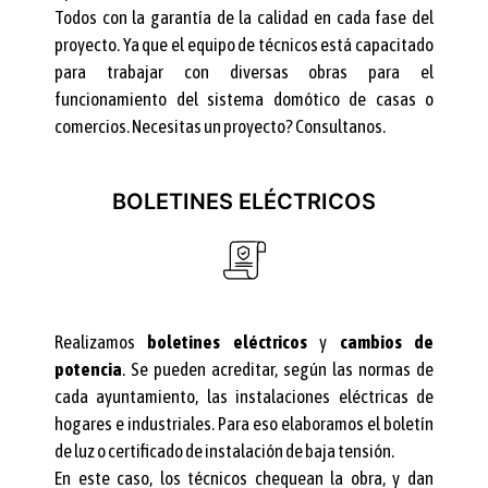
Todos con la garantía de la calidad en cada fase del
proyecto. Ya que el equipo de técnicos está capacitado
para trabajar con diversas obras para el
funcionamiento del sistema domótico de casas o
comercios. Necesitas un proyecto? Consultanos.
BOLETINES ELÉCTRICOS
Realizamos
boletines eléctricos
y
cambios de
potencia
. Se pueden acreditar, según las normas de
cada ayuntamiento, las instalaciones eléctricas de
hogares e industriales. Para eso elaboramos el boletín
de luz o certificado de instalación de baja tensión.
En este caso, los técnicos chequean la obra, y dan