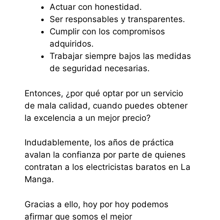
Actuar con honestidad.
Ser responsables y transparentes.
Cumplir con los compromisos
adquiridos.
Trabajar siempre bajos las medidas
de seguridad necesarias.
Entonces, ¿por qué optar por un servicio
de mala calidad, cuando puedes obtener
la excelencia a un mejor precio?
Indudablemente, los años de práctica
avalan la confianza por parte de quienes
contratan a los electricistas baratos en La
Manga.
Gracias a ello, hoy por hoy podemos
afirmar que somos el mejor