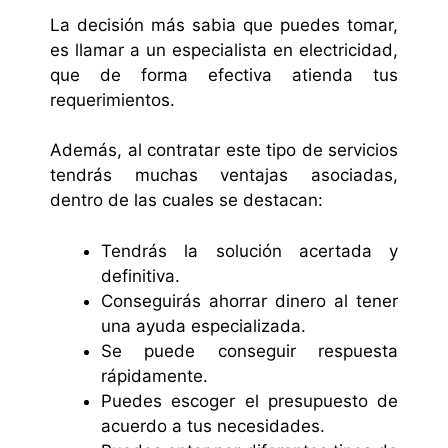
La decisión más sabia que puedes tomar,
es llamar a un especialista en electricidad,
que de forma efectiva atienda tus
requerimientos.
Además, al contratar este tipo de servicios
tendrás muchas ventajas asociadas,
dentro de las cuales se destacan:
Tendrás la solución acertada y
definitiva.
Conseguirás ahorrar dinero al tener
una ayuda especializada.
Se puede conseguir respuesta
rápidamente.
Puedes escoger el presupuesto de
acuerdo a tus necesidades.