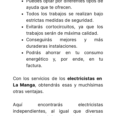
Puedes optar por diferentes tipos de
ayuda que te ofrecen.
Todos los trabajos se realizan bajo
estrictas medidas de seguridad.
Evitarás cortocircuitos, ya que los
trabajos serán de máxima calidad.
Conseguirás mejores y más
duraderas instalaciones.
Podrás ahorrar en tu consumo
energético y, por ende, en tu
factura.
Con los servicios de los
electricistas en
La Manga
, obtendrás esas y muchísimas
otras ventajas.
Aquí encontrarás electricistas
independientes, al igual que diversas