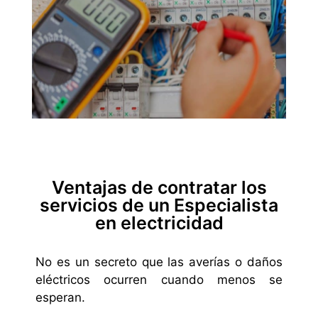
Ventajas de contratar los
servicios de un Especialista
en electricidad
No es un secreto que las averías o daños
eléctricos ocurren cuando menos se
esperan.