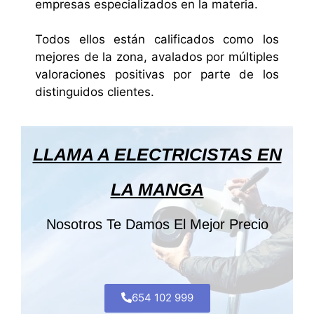
empresas especializados en la materia.
Todos ellos están calificados como los
mejores de la zona, avalados por múltiples
valoraciones positivas por parte de los
distinguidos clientes.
LLAMA A ELECTRICISTAS EN
LA MANGA
Nosotros Te Damos El Mejor Precio
654 102 999