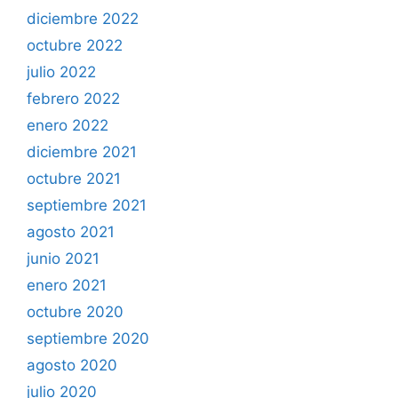
diciembre 2022
octubre 2022
julio 2022
febrero 2022
enero 2022
diciembre 2021
octubre 2021
septiembre 2021
agosto 2021
junio 2021
enero 2021
octubre 2020
septiembre 2020
agosto 2020
julio 2020