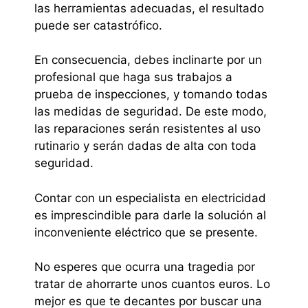
las herramientas adecuadas, el resultado
puede ser catastrófico.
En consecuencia, debes inclinarte por un
profesional que haga sus trabajos a
prueba de inspecciones, y tomando todas
las medidas de seguridad. De este modo,
las reparaciones serán resistentes al uso
rutinario y serán dadas de alta con toda
seguridad.
Contar con un especialista en electricidad
es imprescindible para darle la solución al
inconveniente eléctrico que se presente.
No esperes que ocurra una tragedia por
tratar de ahorrarte unos cuantos euros. Lo
mejor es que te decantes por buscar una