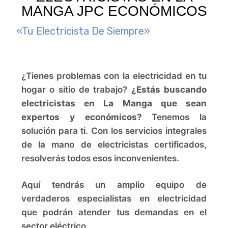
MANGA JPC ECONÓMICOS
«Tu Electricista De Siempre»
¿Tienes problemas con la electricidad en tu
hogar o sitio de trabajo?
¿Estás buscando
electricistas en La Manga que sean
expertos y económicos?
Tenemos la
solución para ti. Con los servicios integrales
de la mano de electricistas certificados,
resolverás todos esos inconvenientes.
Aquí tendrás un amplio equipo de
verdaderos especialistas en electricidad
que podrán atender tus demandas en el
sector eléctrico.