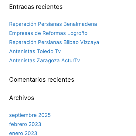
Entradas recientes
Reparación Persianas Benalmadena
Empresas de Reformas Logroño
Reparación Persianas Bilbao Vizcaya
Antenistas Toledo Tv
Antenistas Zaragoza ActurTv
Comentarios recientes
Archivos
septiembre 2025
febrero 2023
enero 2023