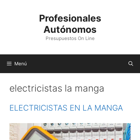
Profesionales
Autónomos
Presupuestos On Line
Menú
electricistas la manga
ELECTRICISTAS EN LA MANGA