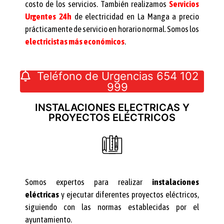
costo de los servicios. También realizamos
Servicios
Urgentes 24h
de electricidad en La Manga a precio
prácticamente de servicio en horario normal. Somos los
electricistas más económicos
.
Teléfono de Urgencias 654 102
999
INSTALACIONES ELECTRICAS Y
PROYECTOS ELÉCTRICOS
Somos expertos para realizar
instalaciones
eléctricas
y ejecutar diferentes proyectos eléctricos,
siguiendo con las normas establecidas por el
ayuntamiento.