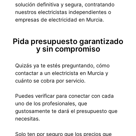
solución definitiva y segura, contratando
nuestros electricistas independientes o
empresas de electricidad en Murcia.
Pida presupuesto garantizado
y sin compromiso
Quizás ya te estés preguntando, cómo
contactar a un electricista en Murcia y
cuánto se cobra por servicio.
Puedes verificar para conectar con cada
uno de los profesionales, que
gustosamente te dará el presupuesto que
necesitas.
Solo ten por seguro que los precios que