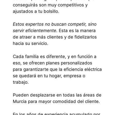
conseguirás son muy competitivos y
ajustados a tu bolsillo.
Estos expertos no buscan competir, sino
servir eficientemente.
Esta es la manera
de atraer a más clientes y de fidelizarlos
hacia su servicio.
Cada familia es diferente, y en función a
eso, se ofrecen planes personalizados
para garantizarte que la eficiencia eléctrica
se quedará en tu hogar, empresa o
trabajo.
Pueden desplazarse en todas las áreas de
Murcia para mayor comodidad del cliente.
En los años de experiencia acumulado por