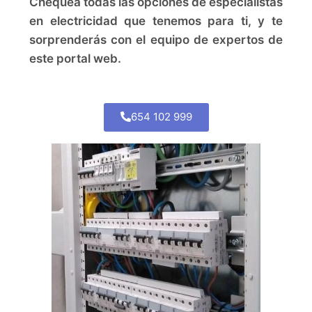
Chequea todas las opciones de especialistas
en electricidad que tenemos para ti, y te
sorprenderás con el equipo de expertos de
este portal web.
654 102 999